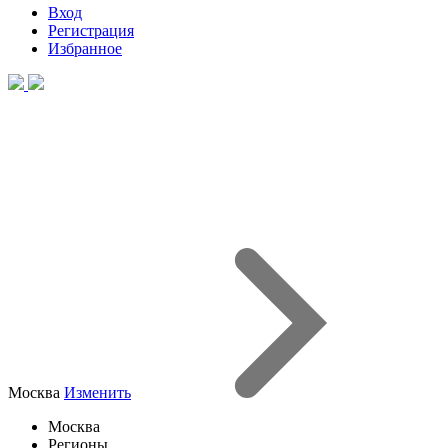
Вход
Регистрация
Избранное
Москва
Изменить
Москва
Регионы