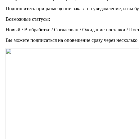
Подпишитесь при размещении заказа на уведомление, и вы буд
Возможные статусы:
Новый / В обработке / Согласован / Ожидание поставки / Пос
Вы можете подписаться на оповещение сразу через несколько