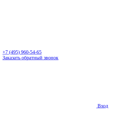
+7 (495) 960-54-65
Заказать обратный звонок
Вход