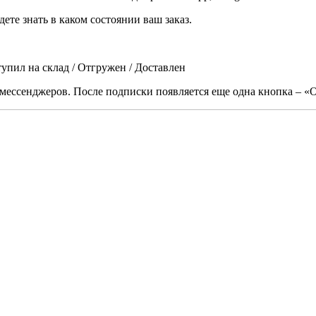
ете знать в каком состоянии ваш заказ.
тупил на склад / Отгружен / Доставлен
 мессенджеров. После подписки появляется еще одна кнопка – «