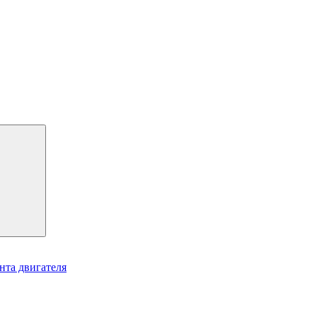
нта двигателя