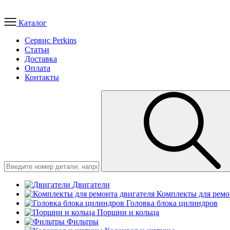
Каталог
Сервис Perkins
Статьи
Доставка
Оплата
Контакты
Двигатели
Комплекты для ремо
Головка блока цилиндров
Поршни и кольца
Фильтры