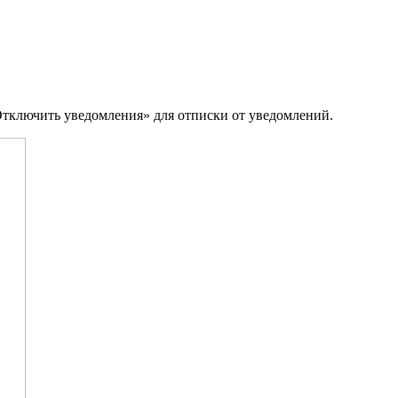
Отключить уведомления» для отписки от уведомлений.