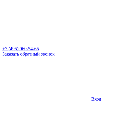
+7 (495) 960-54-65
Заказать обратный звонок
Вход