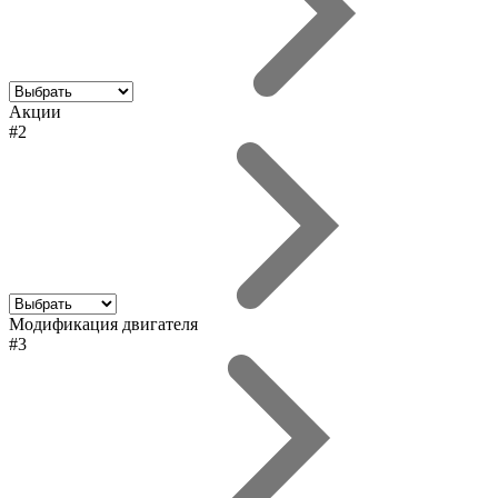
Акции
#2
Модификация двигателя
#3