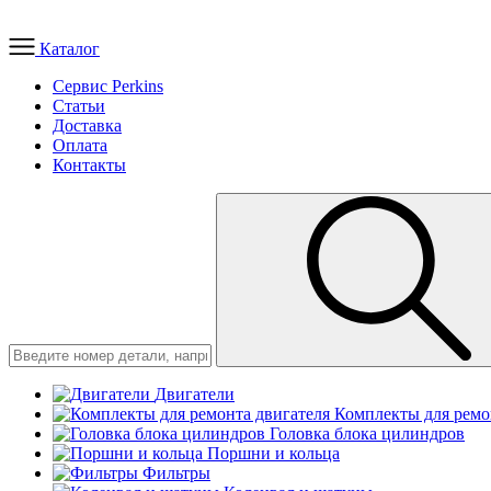
Каталог
Сервис Perkins
Статьи
Доставка
Оплата
Контакты
Двигатели
Комплекты для ремо
Головка блока цилиндров
Поршни и кольца
Фильтры