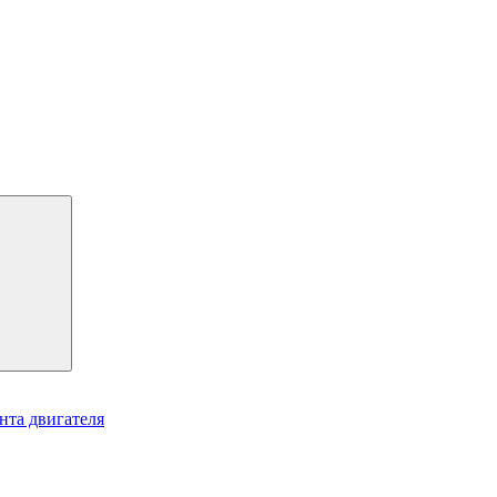
нта двигателя