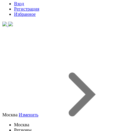
Вход
Регистрация
Избранное
Москва
Изменить
Москва
Регионы