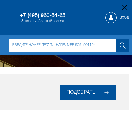
+7 (495) 960-54-65
ВХОД
Заказать обратный звонок
ПОДОБРАТЬ