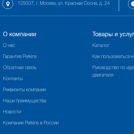
129337, г. Москва, ул. Красная Сосна, д. 24
О компании
Товары и услу
О нас
Каталог
Гарантия Perkins
Как пользоваться 
Обратная связь
Руководство по ид
двигателя
Контакты
Реквизиты компании
Наши преимущества
Новости
Компания Perkins в России