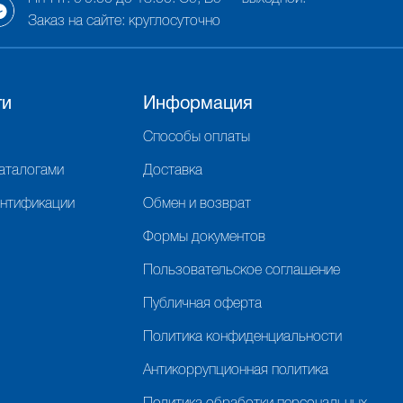
Заказ на сайте: круглосуточно
ги
Информация
Способы оплаты
каталогами
Доставка
ентификации
Обмен и возврат
Формы документов
Пользовательское соглашение
Публичная оферта
Политика конфиденциальности
Антикоррупционная политика