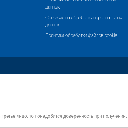
Политика обработки персональных
данных
Согласие на обработку персональных
данных
Политика обработки файлов cookie