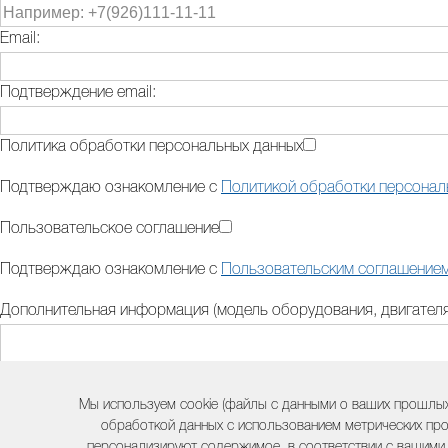
Email:
Подтверждение email:
Политика обработки персональных данных
Подтверждаю ознакомление с
Политикой обработки персонал
Пользовательское соглашение
Подтверждаю ознакомление с
Пользовательским соглашение
Дополнительная информация (модель оборудования, двигателя,
Контактный телефон:
Мы используем cookie (файлы с данными о ваших прошлых
обработкой данных с использованием метрических про
персонализируют содержимое, в соответствии с вашими