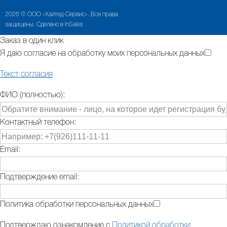
2026 © ООО «Хайтед-Сервис». Все права
защищены. Сделано в InSales
Заказ в один клик
Я даю согласие на обработку моих персональных данных
Текст согласия
ФИО (полностью):
Контактный телефон:
Email:
Подтверждение email:
Политика обработки персональных данных
Подтверждаю ознакомление с
Политикой обработки