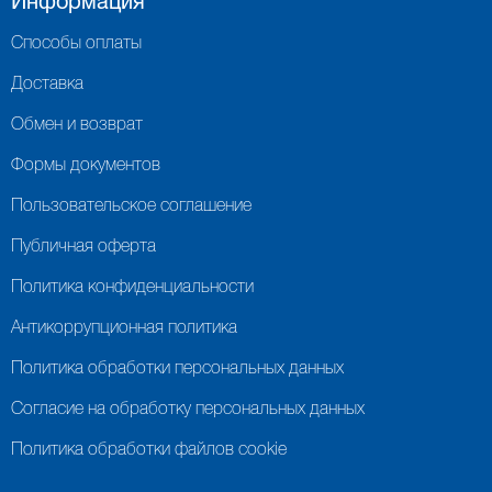
Информация
Способы оплаты
Доставка
Обмен и возврат
Формы документов
Пользовательское соглашение
Публичная оферта
Политика конфиденциальности
Антикоррупционная политика
Политика обработки персональных данных
Согласие на обработку персональных данных
Политика обработки файлов cookie