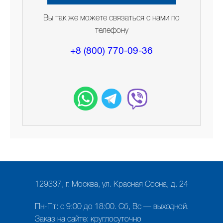
Вы так же можете связаться с нами по
телефону
+8 (800) 770-09-36
129337, г. Москва, ул. Красная Сосна, д. 24
Пн-Пт: с 9:00 до 18:00. Сб, Вс — выходной.
Заказ на сайте: круглосуточно