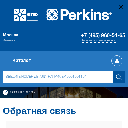
Москва
+7 (495) 960-54-65
Изменить
Заказать обратный звонок
Каталог
Обратная связь
Обратная связь