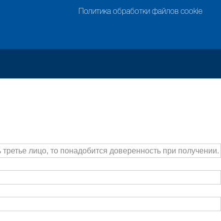
Политика обработки файлов cookie