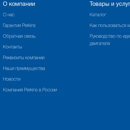
О компании
Товары и услу
О нас
Каталог
Гарантия Perkins
Как пользоваться 
Обратная связь
Руководство по ид
двигателя
Контакты
Реквизиты компании
Наши преимущества
Новости
Компания Perkins в России