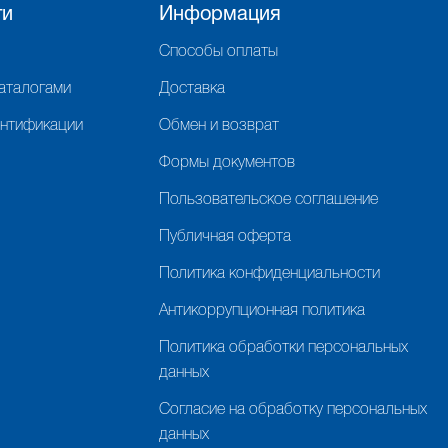
ги
Информация
Способы оплаты
каталогами
Доставка
ентификации
Обмен и возврат
Формы документов
Пользовательское соглашение
Публичная оферта
Политика конфиденциальности
Антикоррупционная политика
Политика обработки персональных
данных
Согласие на обработку персональных
данных