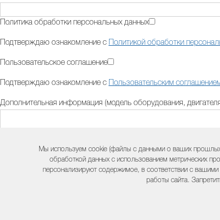
Политика обработки персональных данных
Подтверждаю ознакомление с
Политикой обработки персонал
Пользовательское соглашение
Подтверждаю ознакомление с
Пользовательским соглашение
Дополнительная информация (модель оборудования, двигателя,
Контактный телефон:
Мы используем cookie (файлы с данными о ваших прошлых
обработкой данных с использованием метрических про
персонализируют содержимое, в соответствии с вашими
Комментарий:
работы сайта. Запретит
Оформить заказ