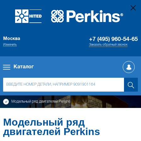
Москва
+7 (495) 960-54-65
Изменить
Заказать обратный звонок
Каталог
Модельный ряд двигателей Perkins
Модельный ряд
двигателей Perkins