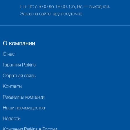
Пн-Пт: с 9:00 до 18:00. Сб, Вс — выходной.
Заказ на сайте: круглосуточно
О компании
О нас
Гарантия Perkins
Обратная связь
Контакты
Реквизиты компании
Наши преимущества
Новости
Компания Perkins в России