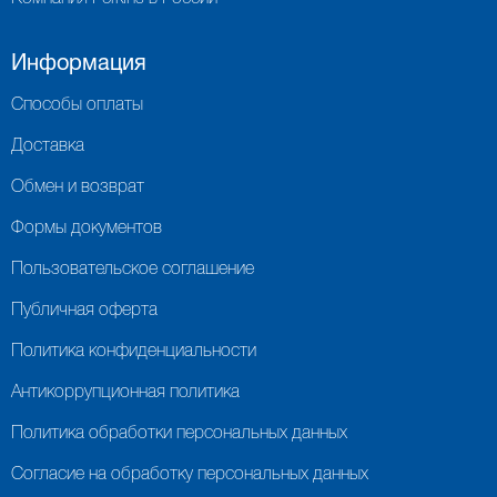
Информация
Способы оплаты
Доставка
Обмен и возврат
Формы документов
Пользовательское соглашение
Публичная оферта
Политика конфиденциальности
Антикоррупционная политика
Политика обработки персональных данных
Согласие на обработку персональных данных