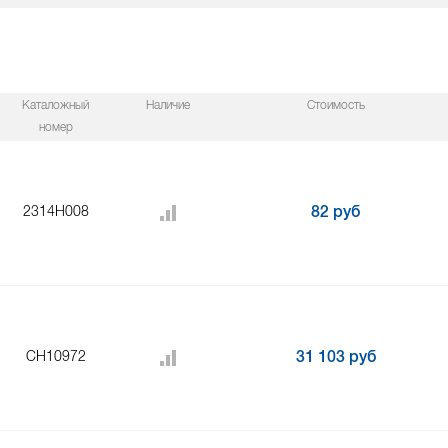
Каталожный
Наличие
Стоимость
номер
2314H008
82 руб
CH10972
31 103 руб