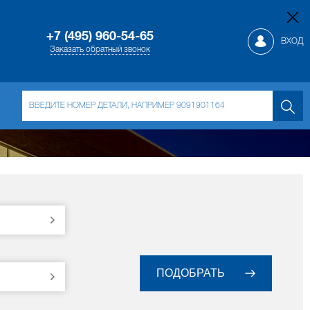
+7 (495) 960-54-65
ВХОД
Заказать обратный звонок
ПОДОБРАТЬ