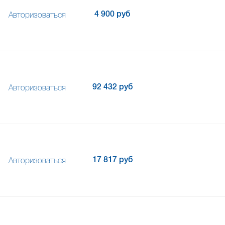
4 900 руб
Авторизоваться
92 432 руб
Авторизоваться
17 817 руб
Авторизоваться