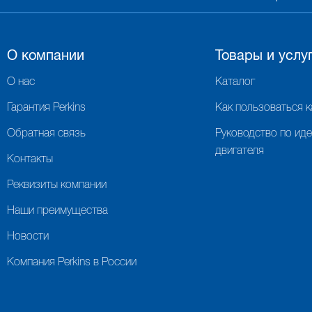
О компании
Товары и услу
О нас
Каталог
Гарантия Perkins
Как пользоваться 
Обратная связь
Руководство по ид
двигателя
Контакты
Реквизиты компании
Наши преимущества
Новости
Компания Perkins в России