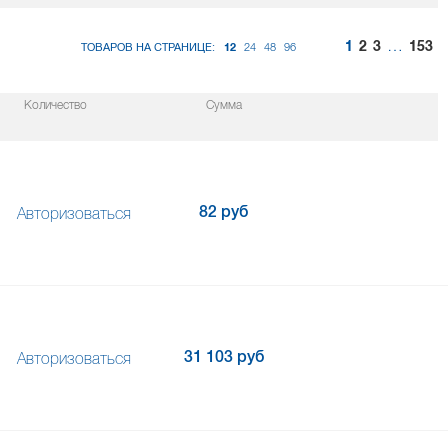
…
1
2
3
153
ТОВАРОВ НА СТРАНИЦЕ:
12
24
48
96
Количество
Сумма
82 руб
Авторизоваться
31 103 руб
Авторизоваться