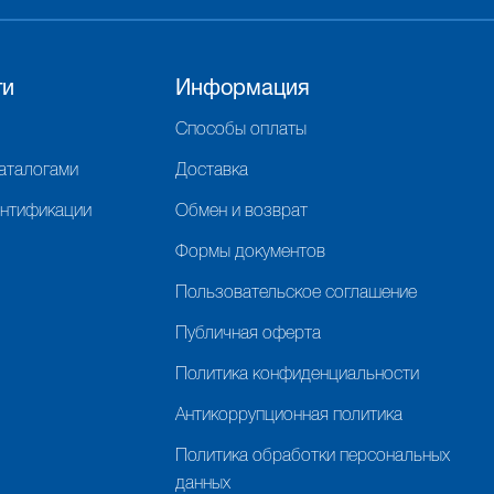
ги
Информация
Способы оплаты
каталогами
Доставка
ентификации
Обмен и возврат
Формы документов
Пользовательское соглашение
Публичная оферта
Политика конфиденциальности
Антикоррупционная политика
Политика обработки персональных
данных