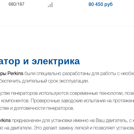
680/187
80 450 руб
атор и электрика
ры Perkins
были специально разработаны для работы c необхо
обеспечить длительный срок эксплуатации.
стве генераторов используются современные технологии, по
 компонентов. Проверочные заводские испытания на протяжен
стве и долговечности генераторов.
rkins
предназначен для установки именно на Ваш двигатель, с 
о на двигателе. Это делает замену легкой и позволяет установ