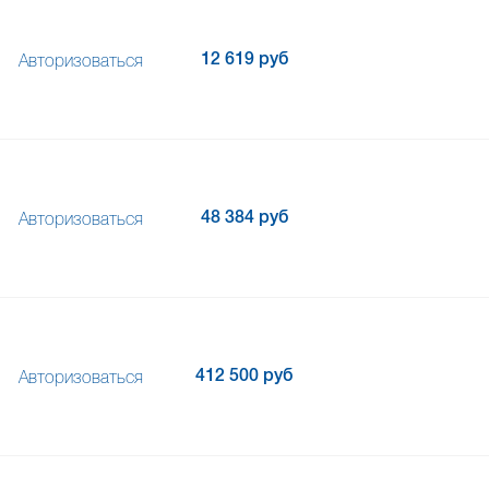
12 619 руб
Авторизоваться
48 384 руб
Авторизоваться
412 500 руб
Авторизоваться