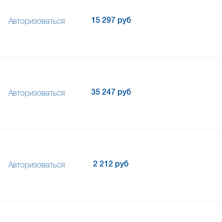
15 297 руб
Авторизоваться
35 247 руб
Авторизоваться
2 212 руб
Авторизоваться