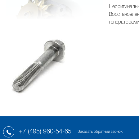
Неоригинальн
Восстановлен
генераторами
+7 (495) 960-54-65
Заказать обратный звонок