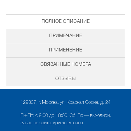
ПОЛНОЕ ОПИСАНИЕ
ПРИМЕЧАНИЕ
ПРИМЕНЕНИЕ
СВЯЗАННЫЕ НОМЕРА
ОТЗЫВЫ
129337, г. Москва, ул. Красная Сосна, д. 24
Пн-Пт: с 9:00 до 18:00. Сб, Вс — выходной.
Заказ на сайте: круглосуточно