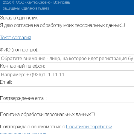
2026 © ООО «Хайтед-Сервис». Все права
защищены. Сделано в InSales
Заказ в один клик
Я даю согласие на обработку моих персональных данных
Текст согласия
ФИО (полностью):
Контактный телефон:
Email:
Подтверждение email:
Политика обработки персональных данных
Подтверждаю ознакомление с
Политикой обработки