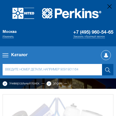
Москва
+7 (495) 960-54-65
Изменить
Заказать обратный звонок
Каталог
Универсальный поиск
Vogele