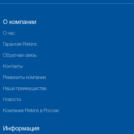
О компании
О нас
Гарантия Perkins
Обратная связь
Контакты
Реквизиты компании
Наши преимущества
Новости
Компания Perkins в России
Информация