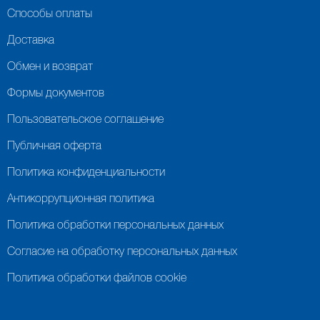
Способы оплаты
Доставка
Обмен и возврат
Формы документов
Пользовательское соглашение
Публичная оферта
Политика конфиденциальности
Антикоррупционная политика
Политика обработки персональных данных
Согласие на обработку персональных данных
Политика обработки файлов cookie