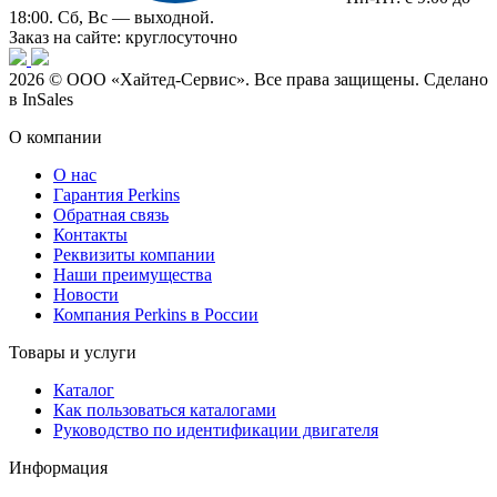
18:00. Сб, Вс — выходной.
Заказ на сайте: круглосуточно
2026 © ООО «Хайтед-Сервис». Все права защищены. Сделано
в InSales
О компании
О нас
Гарантия Perkins
Обратная связь
Контакты
Реквизиты компании
Наши преимущества
Новости
Компания Perkins в России
Товары и услуги
Каталог
Как пользоваться каталогами
Руководство по идентификации двигателя
Информация