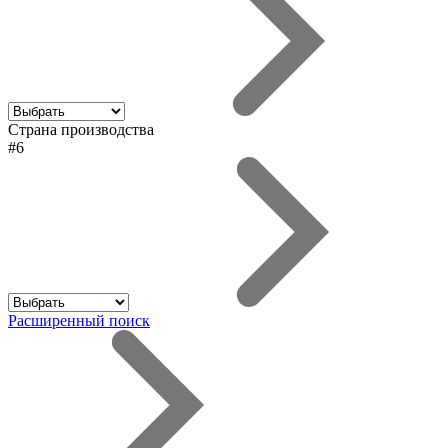
Страна производства
#6
Расширенный поиск