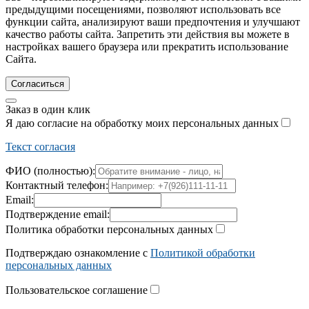
предыдущими посещениями, позволяют использовать все
функции сайта, анализируют ваши предпочтения и улучшают
качество работы сайта. Запретить эти действия вы можете в
настройках вашего браузера или прекратить использование
Сайта.
Согласиться
Заказ в один клик
Я даю согласие на обработку моих персональных данных
Текст согласия
ФИО (полностью):
Контактный телефон:
Email:
Подтверждение email:
Политика обработки персональных данных
Подтверждаю ознакомление с
Политикой обработки
персональных данных
Пользовательское соглашение