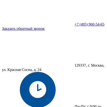
+7 (495) 960-54-65
Заказать обратный звонок
129337, г. Москва,
ул. Красная Сосна, д. 24
Пн-Пт: с 9:00 до