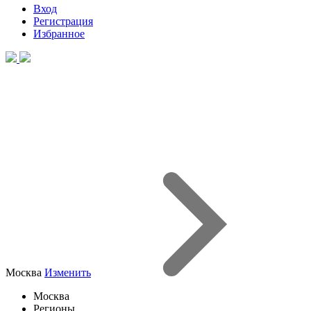
Вход
Регистрация
Избранное
Москва
Изменить
Москва
Регионы