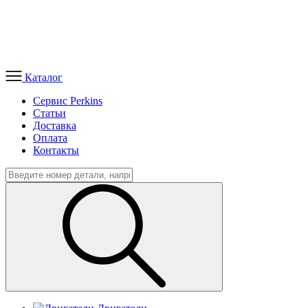
Каталог
Сервис Perkins
Статьи
Доставка
Оплата
Контакты