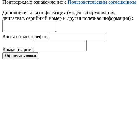
Подтверждаю ознакомление с
Пользовательским соглашением
Дополнительная информация (модель оборудования,
двигателя, серийный номер и другая полезная информация) :
Контактный телефон:
Комментарий:
Оформить заказ