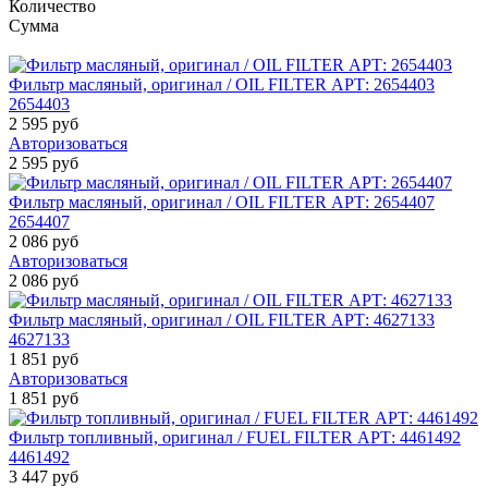
Количество
Сумма
Фильтр масляный, оригинал / OIL FILTER АРТ: 2654403
2654403
2 595 руб
Авторизоваться
2 595 руб
Фильтр масляный, оригинал / OIL FILTER АРТ: 2654407
2654407
2 086 руб
Авторизоваться
2 086 руб
Фильтр масляный, оригинал / OIL FILTER АРТ: 4627133
4627133
1 851 руб
Авторизоваться
1 851 руб
Фильтр топливный, оригинал / FUEL FILTER АРТ: 4461492
4461492
3 447 руб