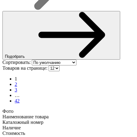
Подобрать
Сортировать:
Товаров на странице:
1
2
3
…
42
Фото
Наименование товара
Каталожный номер
Наличие
Стоимость