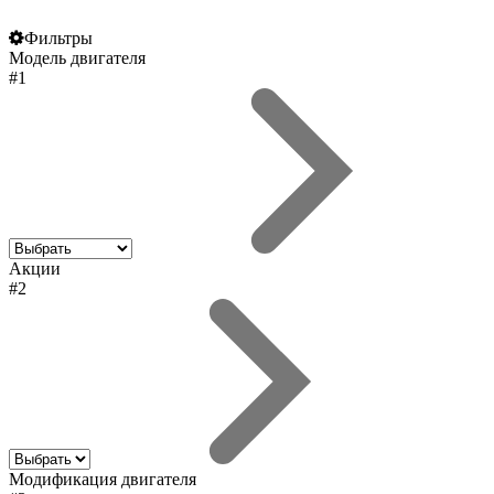
Фильтры
Модель двигателя
#1
Акции
#2
Модификация двигателя