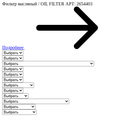
Фильтр масляный / OIL FILTER АРТ: 2654403
Подробнее