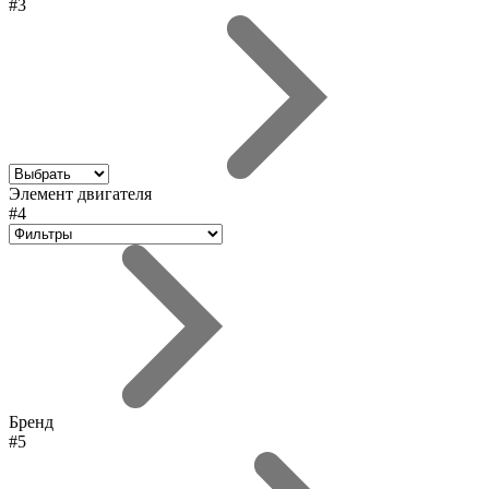
#3
Элемент двигателя
#4
Бренд
#5