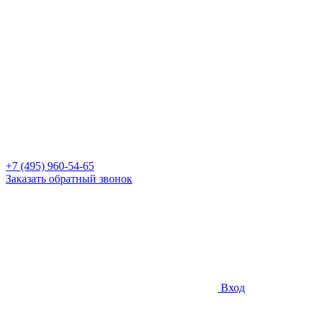
+7 (495) 960-54-65
Заказать обратный звонок
Вход