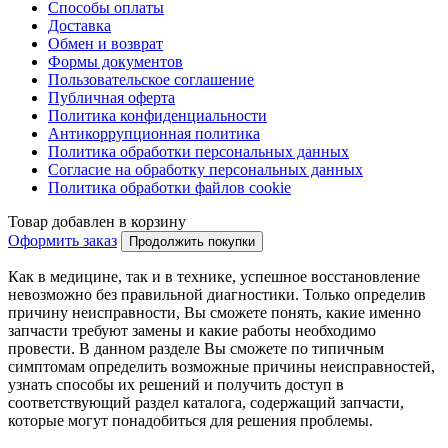
Способы оплаты
Доставка
Обмен и возврат
Формы документов
Пользовательское соглашение
Публичная оферта
Политика конфиденциальности
Антикоррупционная политика
Политика обработки персональных данных
Согласие на обработку персональных данных
Политика обработки файлов cookie
Товар добавлен в корзину
Оформить заказ
Продолжить покупки
Как в медицине, так и в технике, успешное восстановление
невозможно без правильной диагностики. Только определив
причину неисправности, Вы сможете понять, какие именно
запчасти требуют замены и какие работы необходимо
провести. В данном разделе Вы сможете по типичным
симптомам определить возможные причины неисправностей,
узнать способы их решений и получить доступ в
соответствующий раздел каталога, содержащий запчасти,
которые могут понадобиться для решения проблемы.