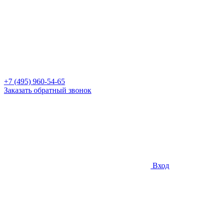
+7 (495) 960-54-65
Заказать обратный звонок
Вход