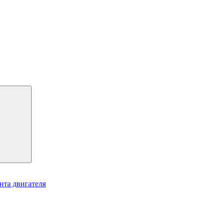
нта двигателя