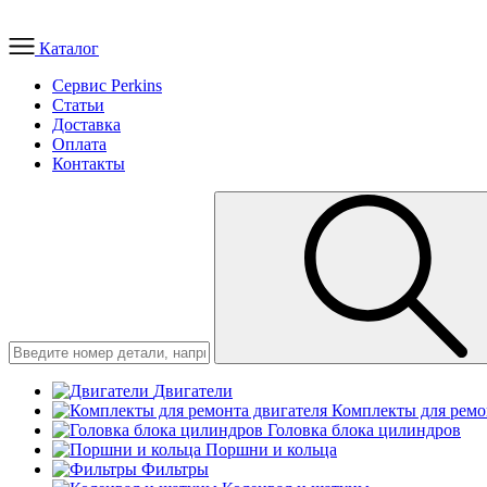
Каталог
Сервис Perkins
Статьи
Доставка
Оплата
Контакты
Двигатели
Комплекты для ремо
Головка блока цилиндров
Поршни и кольца
Фильтры