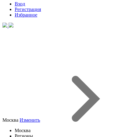
Вход
Регистрация
Избранное
Москва
Изменить
Москва
Регионы