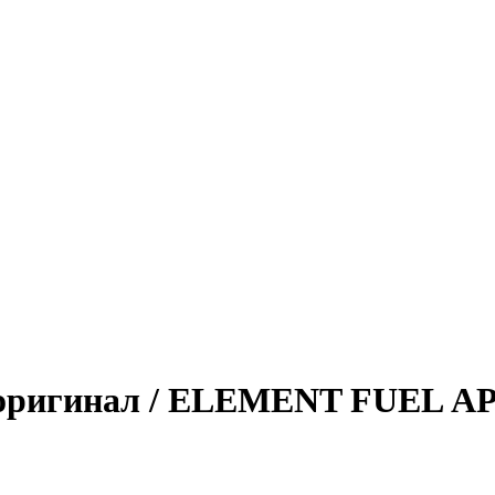
 оригинал / ELEMENT FUEL АР