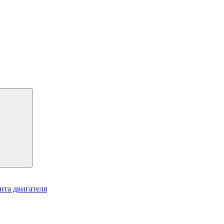
нта двигателя