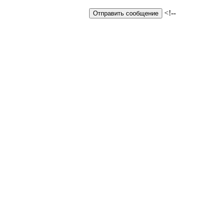
<!--
Отправить сообщение