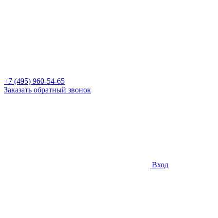
+7 (495) 960-54-65
Заказать обратный звонок
Вход