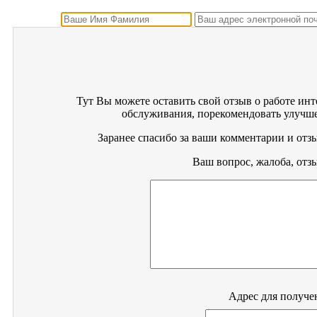
Тут Вы можете оставить свой отзыв о работе инт
обслуживания, порекомендовать улучше
Заранее спасибо за ваши комментарии и отз
Ваш вопрос, жалоба, отз
Адрес для получе