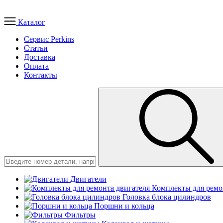
Каталог
Сервис Perkins
Статьи
Доставка
Оплата
Контакты
Двигатели
Комплекты для ремо
Головка блока цилиндров
Поршни и кольца
Фильтры