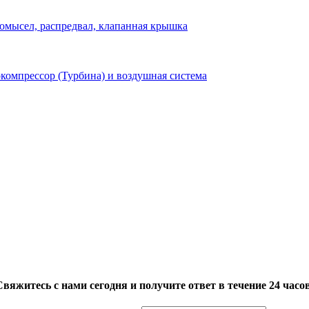
омысел, распредвал, клапанная крышка
компрессор (Турбина) и воздушная система
Свяжитесь с нами сегодня и получите ответ в течение 24 часов