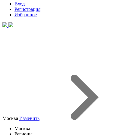
Вход
Регистрация
Избранное
Москва
Изменить
Москва
Регионы