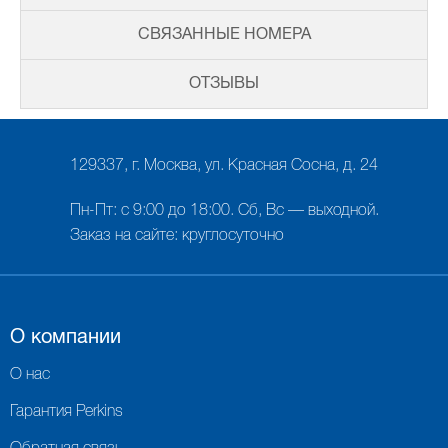
СВЯЗАННЫЕ НОМЕРА
ОТЗЫВЫ
129337, г. Москва, ул. Красная Сосна, д. 24
Пн-Пт: с 9:00 до 18:00. Сб, Вс — выходной.
Заказ на сайте: круглосуточно
О компании
О нас
Гарантия Perkins