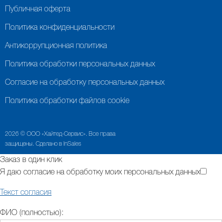
Публичная оферта
Политика конфиденциальности
Антикоррупционная политика
Политика обработки персональных данных
Согласие на обработку персональных данных
Политика обработки файлов cookie
2026 © ООО «Хайтед-Сервис». Все права
защищены. Сделано в InSales
Заказ в один клик
Я даю согласие на обработку моих персональных данных
Текст согласия
ФИО (полностью):