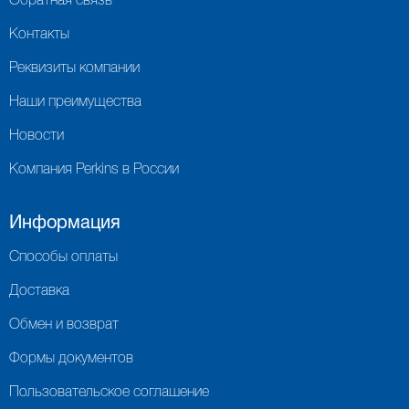
Обратная связь
Контакты
Реквизиты компании
Наши преимущества
Новости
Компания Perkins в России
Информация
Способы оплаты
Доставка
Обмен и возврат
Формы документов
Пользовательское соглашение