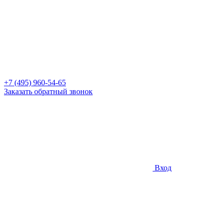
+7 (495) 960-54-65
Заказать обратный звонок
Вход