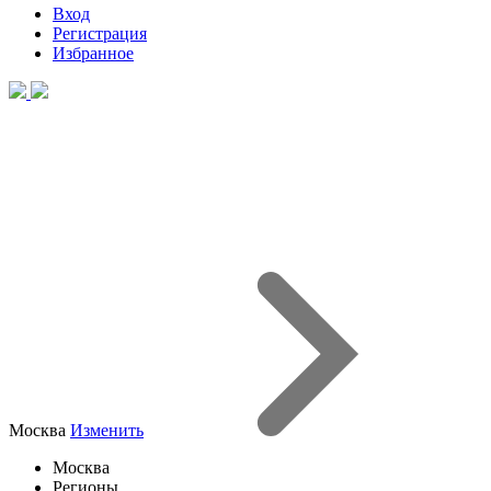
Вход
Регистрация
Избранное
Москва
Изменить
Москва
Регионы