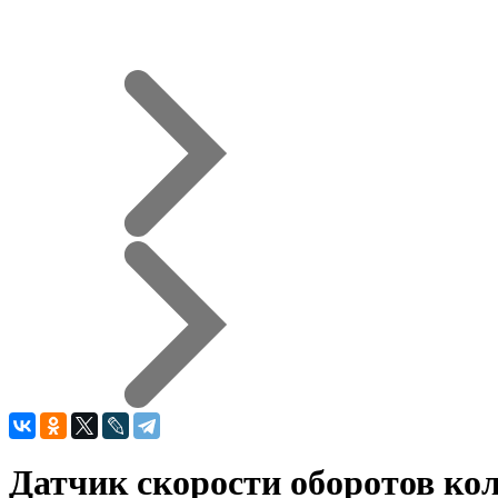
Датчик скорости оборотов к