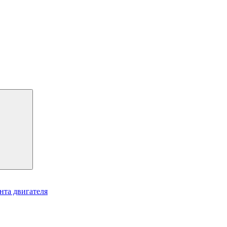
нта двигателя