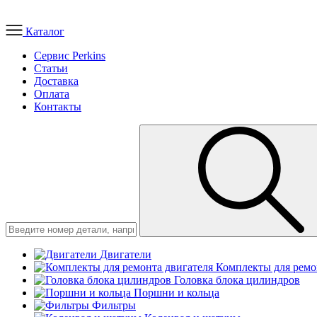
Каталог
Сервис Perkins
Статьи
Доставка
Оплата
Контакты
Двигатели
Комплекты для ремо
Головка блока цилиндров
Поршни и кольца
Фильтры