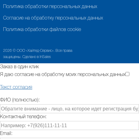
Политика обработки персональных данных
Согласие на обработку персональных данных
Политика обработки файлов cookie
2026 © ООО «Хайтед-Сервис». Все права
защищены. Сделано в InSales
Заказ в один клик
Я даю согласие на обработку моих персональных данных
Текст согласия
ФИО (полностью):
Контактный телефон:
Email: