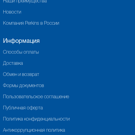
Наши преимущества
Новости
Компания Perkins в России
Информация
Способы оплаты
Доставка
Обмен и возврат
Формы документов
Пользовательское соглашение
Публичная оферта
Политика конфиденциальности
Антикоррупционная политика