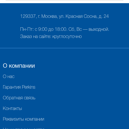
129337, г. Москва, ул. Красная Сосна, д. 24
Пн-Пт: с 9:00 до 18:00. Сб, Вс — выходной.
Заказ на сайте: круглосуточно
О компании
О нас
Гарантия Perkins
Обратная связь
Контакты
Реквизиты компании