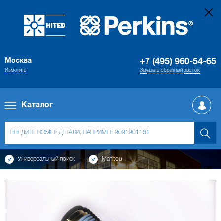
Москва
+7 (495) 960-54-65
Изменить
Заказать обратный звонок
Каталог
Универсальный поиск
Manitou