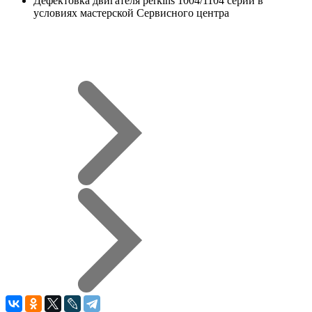
Дефектовка двигателя perkins 1004/1104 серии в
условиях мастерской Сервисного центра