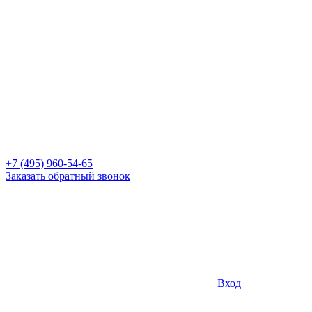
+7 (495) 960-54-65
Заказать обратный звонок
Вход