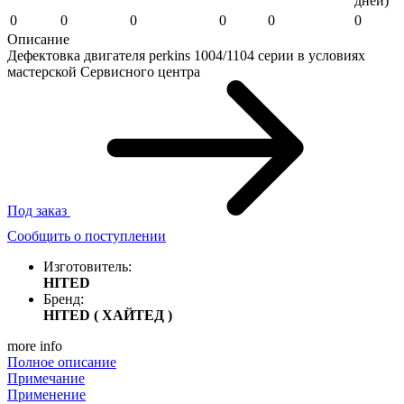
дней)
0
0
0
0
0
0
Описание
Дефектовка двигателя perkins 1004/1104 серии в условиях
мастерской Сервисного центра
Под заказ
Сообщить о поступлении
Изготовитель:
HITED
Бренд:
HITED ( ХАЙТЕД )
more info
Полное описание
Примечание
Применение