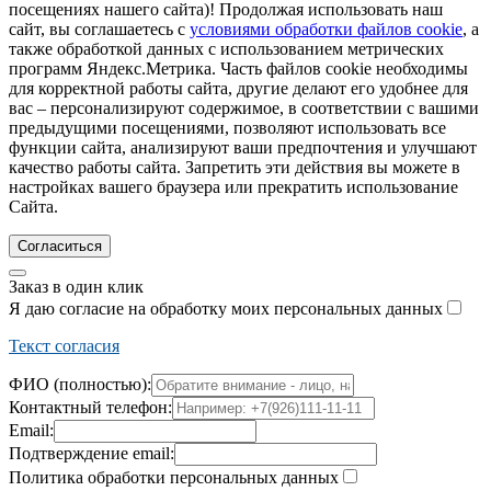
посещениях нашего сайта)! Продолжая использовать наш
сайт, вы соглашаетесь с
условиями обработки файлов cookie
, а
также обработкой данных с использованием метрических
программ Яндекс.Метрика. Часть файлов cookie необходимы
для корректной работы сайта, другие делают его удобнее для
вас – персонализируют содержимое, в соответствии с вашими
предыдущими посещениями, позволяют использовать все
функции сайта, анализируют ваши предпочтения и улучшают
качество работы сайта. Запретить эти действия вы можете в
настройках вашего браузера или прекратить использование
Сайта.
Согласиться
Заказ в один клик
Я даю согласие на обработку моих персональных данных
Текст согласия
ФИО (полностью):
Контактный телефон:
Email:
Подтверждение email:
Политика обработки персональных данных