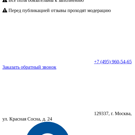
Все поля обязательны к заполнению
Перед публикацией отзывы проходят модерацию
+7 (495) 960-54-65
Заказать обратный звонок
129337, г. Москва,
ул. Красная Сосна, д. 24