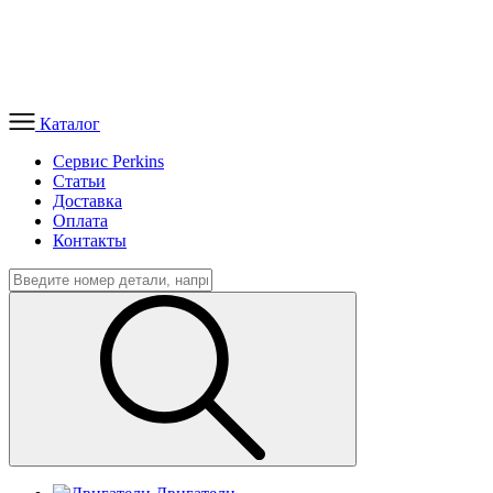
Каталог
Сервис Perkins
Статьи
Доставка
Оплата
Контакты