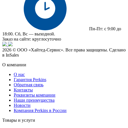
Пн-Пт: с 9:00 до
18:00. Сб, Вс — выходной.
Заказ на сайте: круглосуточно
2026 © ООО «Хайтед-Сервис». Все права защищены. Сделано
в InSales
О компании
О нас
Гарантия Perkins
Обратная связь
Контакты
Реквизиты компании
Наши преимущества
Новости
Компания Perkins в России
Товары и услуги