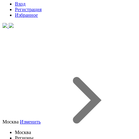
Вход
Регистрация
Избранное
Москва
Изменить
Москва
Регионы