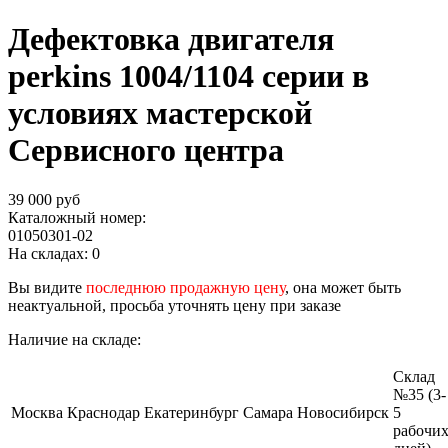
Дефектовка двигателя
perkins 1004/1104 серии в
условиях мастерской
Сервисного центра
39 000 руб
Каталожный номер:
01050301-02
На складах:
0
Вы видите
последнюю продажную цену
, она может быть
неактуальной, просьба уточнять цену при заказе
Наличие на складе:
Склад
№35 (3-
Москва
Краснодар
Екатеринбург
Самара
Новосибирск
5
рабочи