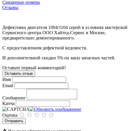
Связанные номера
Отзывы
Дефектовка двигателя 1004/1104 серий в условиях мастерской
Сервисного центра ООО Хайтед-Сервис в Москве,
предварительно демонтированного.
С предоставлением дефектной ведомости.
И дополнительной скидки 5% на заказ запасных частей.
Оставьте первый комментарий!
Оставить отзыв
Имя
Email
Сообщение
Капча
Оценка
Отправить