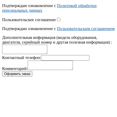
Подтверждаю ознакомление с
Политикой обработки
персональных данных
Пользовательское соглашение
Подтверждаю ознакомление с
Пользовательским соглашением
Дополнительная информация (модель оборудования,
двигателя, серийный номер и другая полезная информация) :
Контактный телефон:
Комментарий:
Оформить заказ