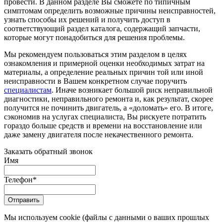
провести. В данном разделе Вы сможете по типичным
симптомам определить возможные причины неисправностей,
узнать способы их решений и получить доступ в
соответствующий раздел каталога, содержащий запчасти,
которые могут понадобиться для решения проблемы.
Мы рекомендуем пользоваться этим разделом в целях
ознакомления и примерной оценки необходимых затрат на
материалы, а определение реальных причин той или иной
неисправности в Вашем конкретном случае поручить
специалистам
. Иначе возникает большой риск неправильной
диагностики, неправильного ремонта и, как результат, скорее
получится не починить двигатель, а «доломать» его. В итоге,
сэкономив на услугах специалиста, Вы рискуете потратить
гораздо больше средств и времени на восстановление или
даже замену двигателя после некачественного ремонта.
Заказать обратный звонок
Имя
Телефон
*
Отправить
Мы используем cookie (файлы с данными о ваших прошлых