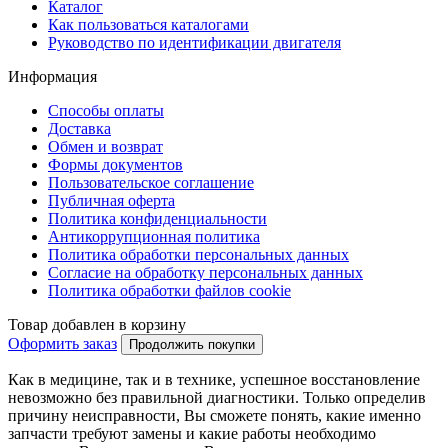
Каталог
Как пользоваться каталогами
Руководство по идентификации двигателя
Информация
Способы оплаты
Доставка
Обмен и возврат
Формы документов
Пользовательское соглашение
Публичная оферта
Политика конфиденциальности
Антикоррупционная политика
Политика обработки персональных данных
Согласие на обработку персональных данных
Политика обработки файлов cookie
Товар добавлен в корзину
Оформить заказ
Продолжить покупки
Как в медицине, так и в технике, успешное восстановление
невозможно без правильной диагностики. Только определив
причину неисправности, Вы сможете понять, какие именно
запчасти требуют замены и какие работы необходимо