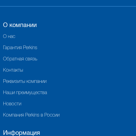
О компании
О нас
Гарантия Perkins
Обратная связь
Контакты
Реквизиты компании
Наши преимущества
Новости
Компания Perkins в России
Информация