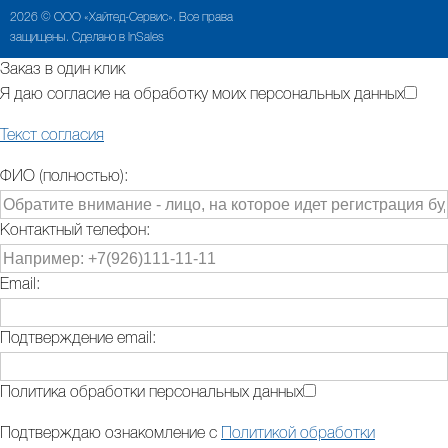
2026 © ООО «Хайтед-Сервис». Все права
защищены. Сделано в InSales
Заказ в один клик
Я даю согласие на обработку моих персональных данных
Текст согласия
ФИО (полностью):
Контактный телефон:
Email:
Подтверждение email:
Политика обработки персональных данных
Подтверждаю ознакомление с
Политикой обработки