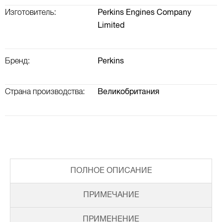
Изготовитель:
Perkins Engines Company
Limited
Бренд:
Perkins
Страна производства:
Великобритания
ПОЛНОЕ ОПИСАНИЕ
ПРИМЕЧАНИЕ
ПРИМЕНЕНИЕ