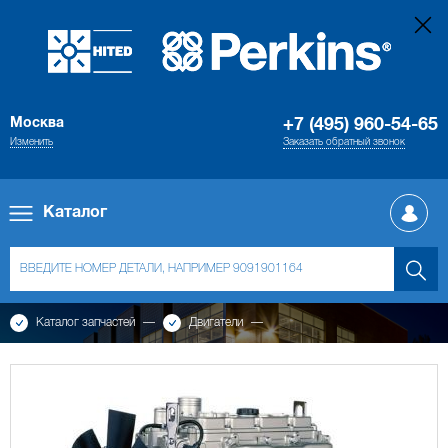
Москва
+7 (495) 960-54-65
Изменить
Заказать обратный звонок
Каталог
Каталог запчастей
Двигатели