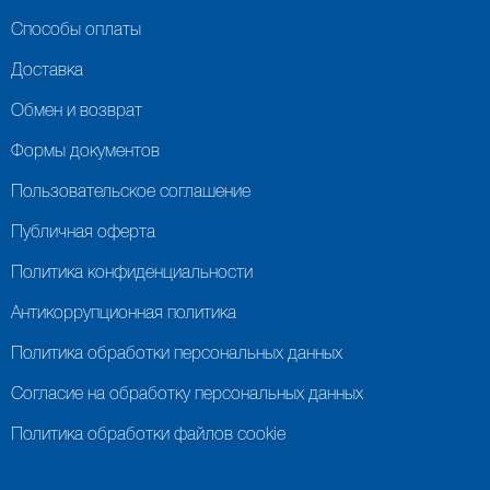
Способы оплаты
Доставка
Обмен и возврат
Формы документов
Пользовательское соглашение
Публичная оферта
Политика конфиденциальности
Антикоррупционная политика
Политика обработки персональных данных
Согласие на обработку персональных данных
Политика обработки файлов cookie