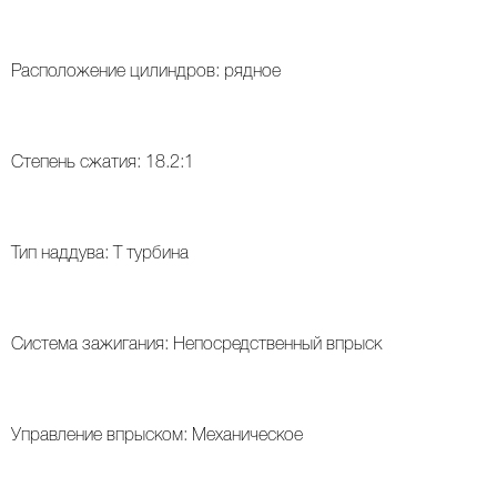
Расположение цилиндров: рядное
Степень сжатия: 18.2:1
Тип наддува: T турбина
Система зажигания: Непосредственный впрыск
Управление впрыском: Механическое