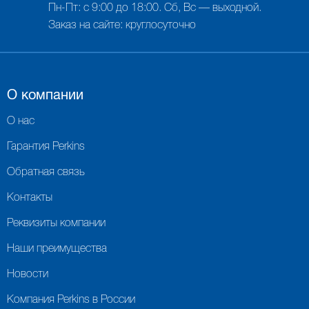
Пн-Пт: с 9:00 до 18:00. Сб, Вс — выходной.
Заказ на сайте: круглосуточно
О компании
О нас
Гарантия Perkins
Обратная связь
Контакты
Реквизиты компании
Наши преимущества
Новости
Компания Perkins в России