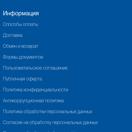
Информация
Способы оплаты
Доставка
Обмен и возврат
Формы документов
Пользовательское соглашение
Публичная оферта
Политика конфиденциальности
Антикоррупционная политика
Политика обработки персональных данных
Согласие на обработку персональных данных