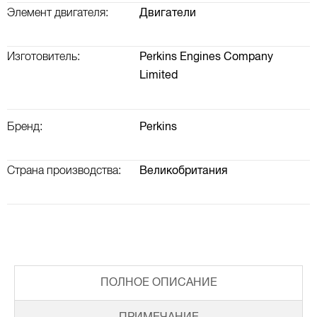
Элемент двигателя:
Двигатели
Изготовитель:
Perkins Engines Company
Limited
Бренд:
Perkins
Страна производства:
Великобритания
ПОЛНОЕ ОПИСАНИЕ