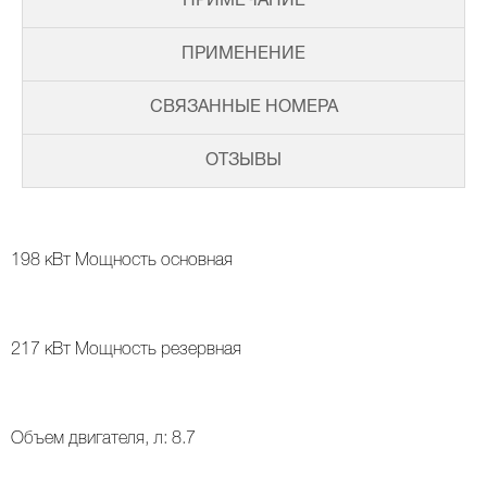
ПРИМЕЧАНИЕ
ПРИМЕНЕНИЕ
СВЯЗАННЫЕ НОМЕРА
ОТЗЫВЫ
198 кВт Мощность основная
217 кВт Мощность резервная
Объем двигателя, л: 8.7