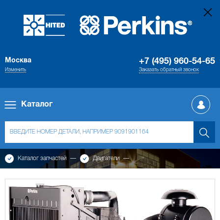
Москва
+7 (495) 960-54-65
Изменить
Заказать обратный звонок
Каталог
Каталог запчастей
Двигатели