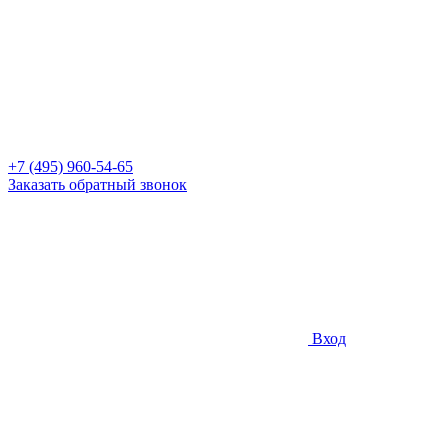
+7 (495) 960-54-65
Заказать обратный звонок
Вход