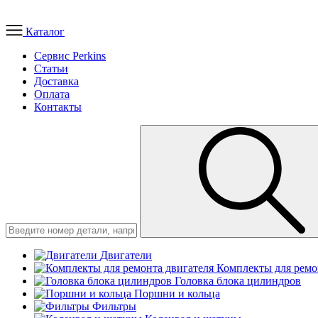
Каталог
Сервис Perkins
Статьи
Доставка
Оплата
Контакты
Двигатели
Комплекты для ремо
Головка блока цилиндров
Поршни и кольца
Фильтры