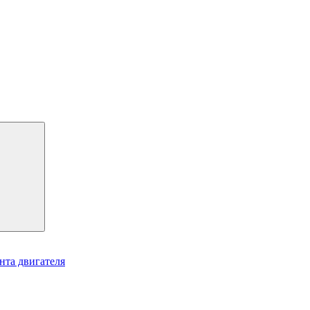
нта двигателя