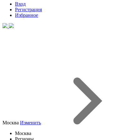
Вход
Регистрация
Избранное
Москва
Изменить
Москва
Регионы