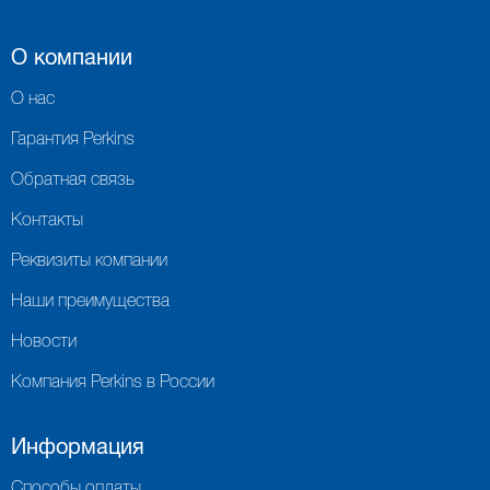
О компании
О нас
Гарантия Perkins
Обратная связь
Контакты
Реквизиты компании
Наши преимущества
Новости
Компания Perkins в России
Информация
Способы оплаты