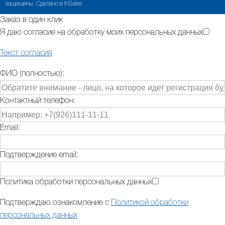
защищены. Сделано в InSales
Заказ в один клик
Я даю согласие на обработку моих персональных данных
Текст согласия
ФИО (полностью):
Контактный телефон:
Email:
Подтверждение email:
Политика обработки персональных данных
Подтверждаю ознакомление с
Политикой обработки
персональных данных