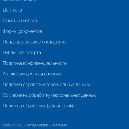
Доставка
Обмен и возврат
Формы документов
Пользовательское соглашение
Публичная оферта
Политика конфиденциальности
Антикоррупционная политика
Политика обработки персональных данных
Согласие на обработку персональных данных
Политика обработки файлов cookie
2026 © ООО «Хайтед-Сервис». Все права