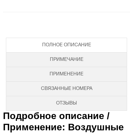
ПОЛНОЕ ОПИСАНИЕ
ПРИМЕЧАНИЕ
ПРИМЕНЕНИЕ
СВЯЗАННЫЕ НОМЕРА
ОТЗЫВЫ
Подробное описание /
Применение: Воздушные