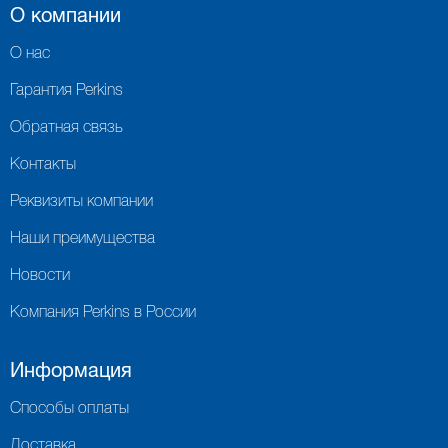
О компании
О нас
Гарантия Perkins
Обратная связь
Контакты
Реквизиты компании
Наши преимущества
Новости
Компания Perkins в России
Информация
Способы оплаты
Доставка