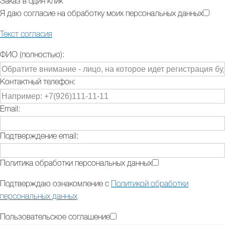
Заказ в один клик
Я даю согласие на обработку моих персональных данных
Текст согласия
ФИО (полностью):
Контактный телефон:
Email:
Подтверждение email:
Политика обработки персональных данных
Подтверждаю ознакомление с
Политикой обработки
персональных данных
Пользовательское соглашение