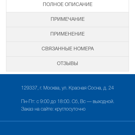
ПОЛНОЕ ОПИСАНИЕ
ПРИМЕЧАНИЕ
ПРИМЕНЕНИЕ
СВЯЗАННЫЕ НОМЕРА
ОТЗЫВЫ
129337, г. Москва, ул. Красная Сосна, д. 24
Пн-Пт: с 9:00 до 18:00. Сб, Вс — выходной.
Заказ на сайте: круглосуточно