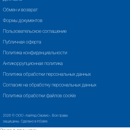
Обмен и возврат
Формы документов
Пользовательское соглашение
Публичная оферта
Политика конфиденциальности
Антикоррупционная политика
Политика обработки персональных данных
Согласие на обработку персональных данных
Политика обработки файлов cookie
2026 © ООО «Хайтед-Сервис». Все права
защищены. Сделано в InSales