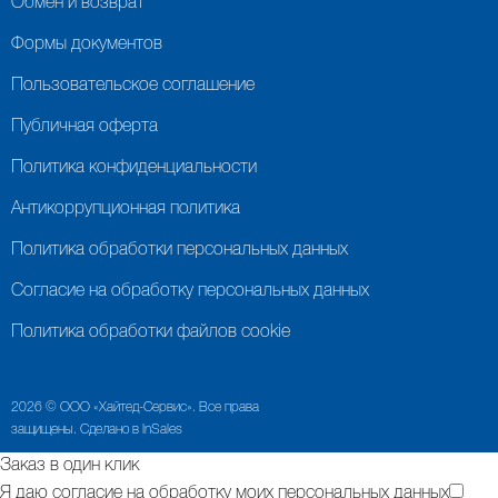
Обмен и возврат
Формы документов
Пользовательское соглашение
Публичная оферта
Политика конфиденциальности
Антикоррупционная политика
Политика обработки персональных данных
Согласие на обработку персональных данных
Политика обработки файлов cookie
2026 © ООО «Хайтед-Сервис». Все права
защищены. Сделано в InSales
Заказ в один клик
Я даю согласие на обработку моих персональных данных