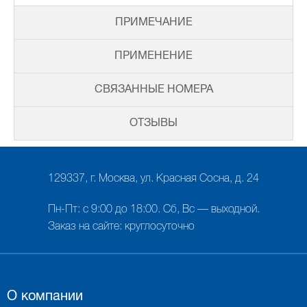
ПРИМЕЧАНИЕ
ПРИМЕНЕНИЕ
СВЯЗАННЫЕ НОМЕРА
ОТЗЫВЫ
129337, г. Москва, ул. Красная Сосна, д. 24
Пн-Пт: с 9:00 до 18:00. Сб, Вс — выходной.
Заказ на сайте: круглосуточно
О компании