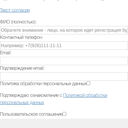
Текст согласия
ФИО (полностью):
Контактный телефон:
Email:
Подтверждение email:
Политика обработки персональных данных
Подтверждаю ознакомление с
Политикой обработки
персональных данных
Пользовательское соглашение
Подтверждаю ознакомление с
Пользовательским