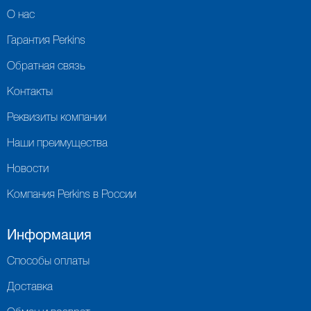
О нас
Гарантия Perkins
Обратная связь
Контакты
Реквизиты компании
Наши преимущества
Новости
Компания Perkins в России
Информация
Способы оплаты
Доставка