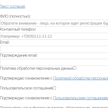
Текст согласия
ФИО (полностью):
Контактный телефон:
Email:
Подтверждение email:
Политика обработки персональных данных
Подтверждаю ознакомление с
Политикой обработки персонал
Пользовательское соглашение
Подтверждаю ознакомление с
Пользовательским соглашение