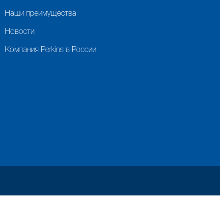
Наши преимущества
Новости
Компания Perkins в России