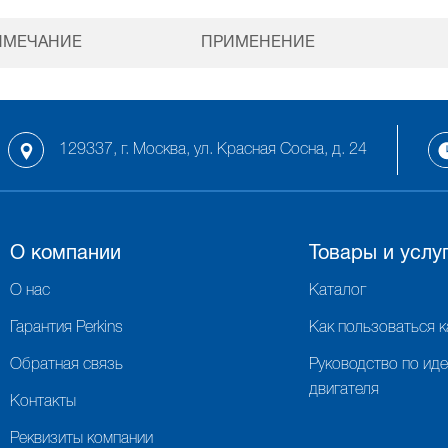
ИМЕЧАНИЕ
ПРИМЕНЕНИЕ
129337, г. Москва, ул. Красная Сосна, д. 24
О компании
Товары и услу
О нас
Каталог
Гарантия Perkins
Как пользоваться 
Обратная связь
Руководство по ид
двигателя
Контакты
Реквизиты компании