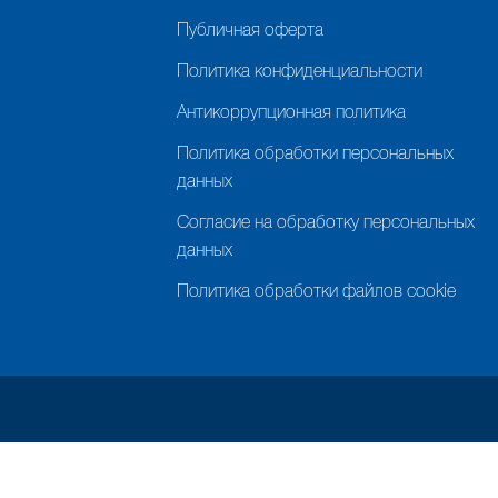
Публичная оферта
Политика конфиденциальности
Антикоррупционная политика
Политика обработки персональных
данных
Согласие на обработку персональных
данных
Политика обработки файлов cookie