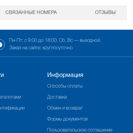
СВЯЗАННЫЕ НОМЕРА
ОТЗЫВЫ
Пн-Пт: с 9:00 до 18:00. Сб, Вс — выходной.
Заказ на сайте: круглосуточно
ги
Информация
Способы оплаты
каталогами
Доставка
ентификации
Обмен и возврат
Формы документов
Пользовательское соглашение