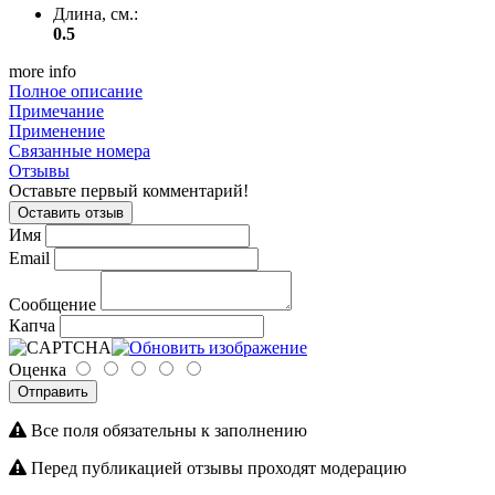
Длина, см.:
0.5
more info
Полное описание
Примечание
Применение
Связанные номера
Отзывы
Оставьте первый комментарий!
Оставить отзыв
Имя
Email
Сообщение
Капча
Оценка
Отправить
Все поля обязательны к заполнению
Перед публикацией отзывы проходят модерацию