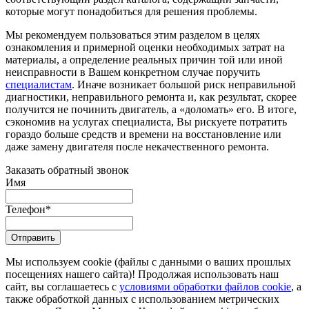
которые могут понадобиться для решения проблемы.
Мы рекомендуем пользоваться этим разделом в целях
ознакомления и примерной оценки необходимых затрат на
материалы, а определение реальных причин той или иной
неисправности в Вашем конкретном случае поручить
специалистам
. Иначе возникает большой риск неправильной
диагностики, неправильного ремонта и, как результат, скорее
получится не починить двигатель, а «доломать» его. В итоге,
сэкономив на услугах специалиста, Вы рискуете потратить
гораздо больше средств и времени на восстановление или
даже замену двигателя после некачественного ремонта.
Заказать обратный звонок
Имя
Телефон
*
Отправить
Мы используем cookie (файлы с данными о ваших прошлых
посещениях нашего сайта)! Продолжая использовать наш
сайт, вы соглашаетесь с
условиями обработки файлов cookie
, а
также обработкой данных с использованием метрических