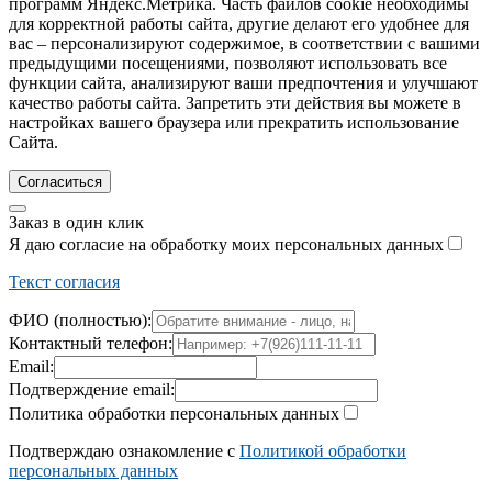
программ Яндекс.Метрика. Часть файлов cookie необходимы
для корректной работы сайта, другие делают его удобнее для
вас – персонализируют содержимое, в соответствии с вашими
предыдущими посещениями, позволяют использовать все
функции сайта, анализируют ваши предпочтения и улучшают
качество работы сайта. Запретить эти действия вы можете в
настройках вашего браузера или прекратить использование
Сайта.
Согласиться
Заказ в один клик
Я даю согласие на обработку моих персональных данных
Текст согласия
ФИО (полностью):
Контактный телефон:
Email:
Подтверждение email:
Политика обработки персональных данных
Подтверждаю ознакомление с
Политикой обработки
персональных данных