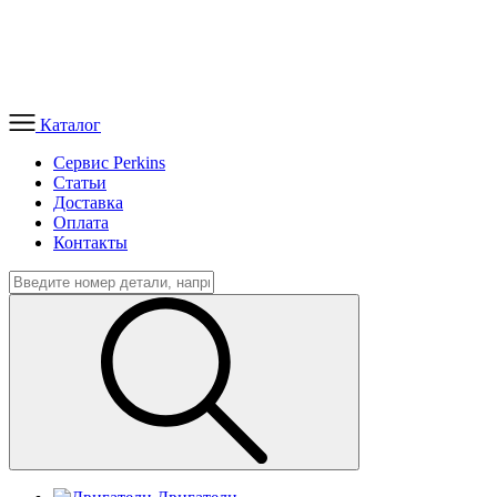
Каталог
Сервис Perkins
Статьи
Доставка
Оплата
Контакты