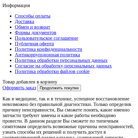
Информация
Способы оплаты
Доставка
Обмен и возврат
Формы документов
Пользовательское соглашение
Публичная оферта
Политика конфиденциальности
Антикоррупционная политика
Политика обработки персональных данных
Согласие на обработку персональных данных
Политика обработки файлов cookie
Товар добавлен в корзину
Оформить заказ
Продолжить покупки
Как в медицине, так и в технике, успешное восстановление
невозможно без правильной диагностики. Только определив
причину неисправности, Вы сможете понять, какие именно
запчасти требуют замены и какие работы необходимо
провести. В данном разделе Вы сможете по типичным
симптомам определить возможные причины неисправностей,
узнать способы их решений и получить доступ в
соответствующий раздел каталога, содержащий запчасти,