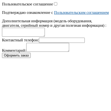
Пользовательское соглашение
Подтверждаю ознакомление с
Пользовательским соглашением
Дополнительная информация (модель оборудования,
двигателя, серийный номер и другая полезная информация) :
Контактный телефон:
Комментарий:
Оформить заказ