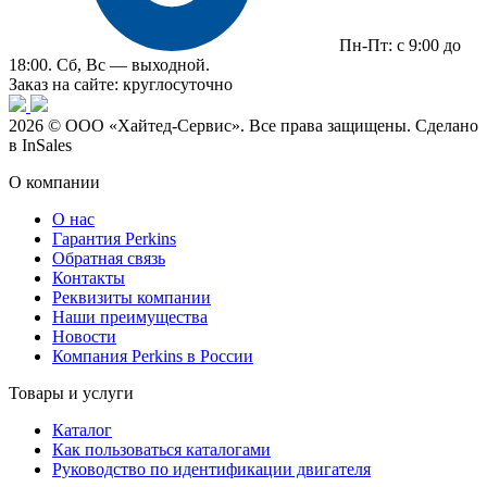
Пн-Пт: с 9:00 до
18:00. Сб, Вс — выходной.
Заказ на сайте: круглосуточно
2026 © ООО «Хайтед-Сервис». Все права защищены. Сделано
в InSales
О компании
О нас
Гарантия Perkins
Обратная связь
Контакты
Реквизиты компании
Наши преимущества
Новости
Компания Perkins в России
Товары и услуги
Каталог
Как пользоваться каталогами
Руководство по идентификации двигателя