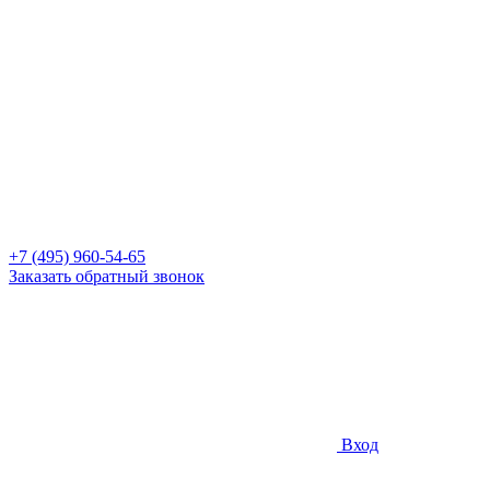
+7 (495) 960-54-65
Заказать обратный звонок
Вход