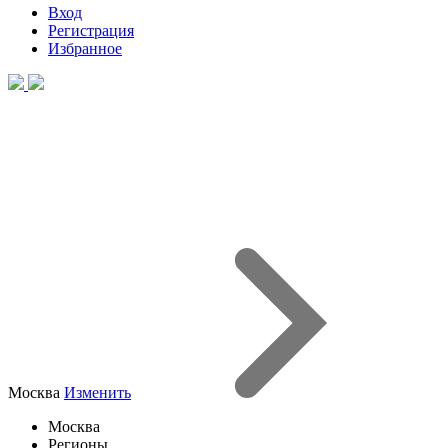
Вход
Регистрация
Избранное
Москва
Изменить
Москва
Регионы