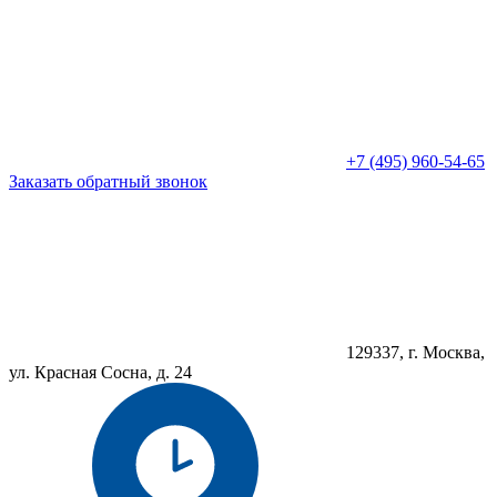
+7 (495) 960-54-65
Заказать обратный звонок
129337, г. Москва,
ул. Красная Сосна, д. 24