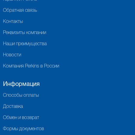
Обратная связь
Контакты
Реквизиты компании
Наши преимущества
Новости
Компания Perkins в России
Информация
Способы оплаты
Доставка
Обмен и возврат
Формы документов