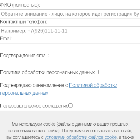
ФИО (полностью):
Контактный телефон:
Email:
Подтверждение email:
Политика обработки персональных данных
Подтверждаю ознакомление с
Политикой обработки
персональных данных
Пользовательское соглашение
Подтверждаю ознакомление с
Пользовательским
Мы используем cookie (файлы с данными о ваших прошлых
соглашением
посещениях нашего сайта)! Продолжая использовать наш сайт,
вы соглашаетесь с
условиями обработки файлов cookie
, а также
Дополнительная информация (модель оборудования,