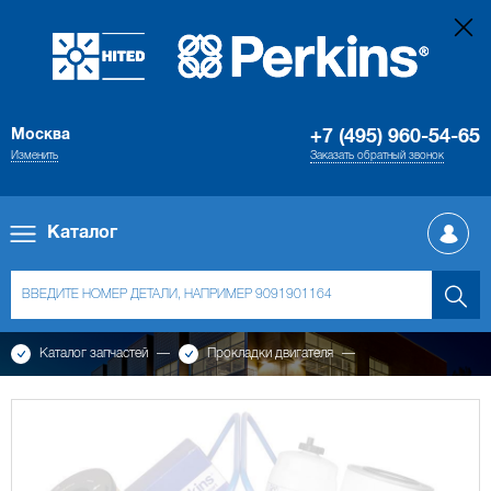
Москва
+7 (495) 960-54-65
Изменить
Заказать обратный звонок
Каталог
Каталог запчастей
Прокладки двигателя