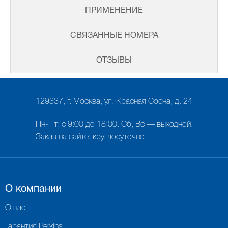
ПРИМЕНЕНИЕ
СВЯЗАННЫЕ НОМЕРА
ОТЗЫВЫ
129337, г. Москва, ул. Красная Сосна, д. 24
Пн-Пт: с 9:00 до 18:00. Сб, Вс — выходной.
Заказ на сайте: круглосуточно
О компании
О нас
Гарантия Perkins