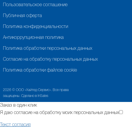
Пользовательское соглашение
Публичная оферта
Политика конфиденциальности
Антикоррупционная политика
Политика обработки персональных данных
Согласие на обработку персональных данных
Политика обработки файлов cookie
2026 © ООО «Хайтед-Сервис». Все права
защищены. Сделано в InSales
Заказ в один клик
Я даю согласие на обработку моих персональных данных
Текст согласия