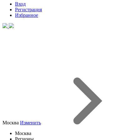
Вход
Регистрация
Избранное
Москва
Изменить
Москва
Регионы