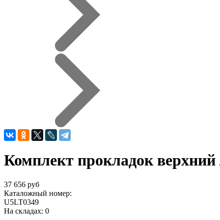
Комплект прокладок верхний
37 656 руб
Каталожный номер:
U5LT0349
На складах:
0