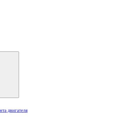
нта двигателя