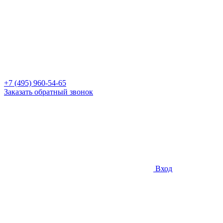
+7 (495) 960-54-65
Заказать обратный звонок
Вход