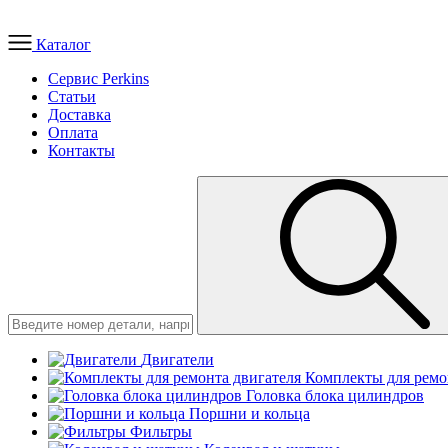
Каталог
Сервис Perkins
Статьи
Доставка
Оплата
Контакты
Двигатели
Комплекты для ремо
Головка блока цилиндров
Поршни и кольца
Фильтры