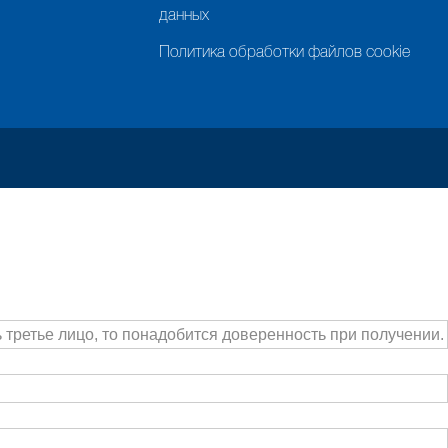
данных
Политика обработки файлов cookie