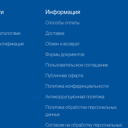
ги
Информация
Способы оплаты
каталогами
Доставка
ентификации
Обмен и возврат
Формы документов
Пользовательское соглашение
Публичная оферта
Политика конфиденциальности
Антикоррупционная политика
Политика обработки персональных
данных
Согласие на обработку персональных