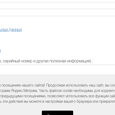
ьных данных
м
 серийный номер и другая полезная информация) :
 посещениях нашего сайта)! Продолжая использовать наш сайт, вы с
грамм Яндекс.Метрика. Часть файлов cookie необходимы для корректно
 предыдущими посещениями, позволяют использовать все функции сайт
ь эти действия вы можете в настройках вашего браузера или прекрати