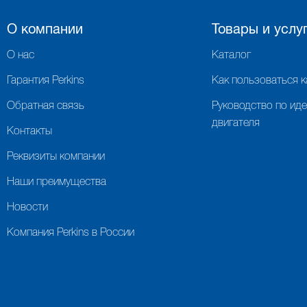
О компании
Товары и услу
О нас
Каталог
Гарантия Perkins
Как пользоваться 
Обратная связь
Руководство по ид
двигателя
Контакты
Реквизиты компании
Наши преимущества
Новости
Компания Perkins в России