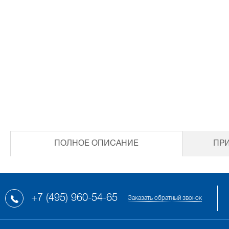
ПОЛНОЕ ОПИСАНИЕ
ПР
+7 (495) 960-54-65
Заказать обратный звонок