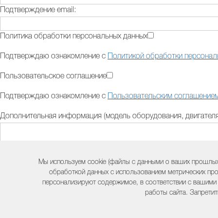
Подтверждение email:
Политика обработки персональных данных
Подтверждаю ознакомление с
Политикой обработки персонал
Пользовательское соглашение
Подтверждаю ознакомление с
Пользовательским соглашение
Дополнительная информация (модель оборудования, двигателя,
Контактный телефон:
Мы используем cookie (файлы с данными о ваших прошлых
обработкой данных с использованием метрических про
персонализируют содержимое, в соответствии с вашими
Комментарий:
работы сайта. Запретит