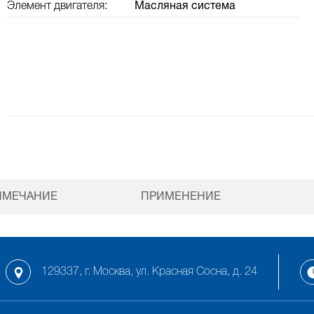
Элемент двигателя:
Масляная система
ИМЕЧАНИЕ
ПРИМЕНЕНИЕ
129337, г. Москва, ул. Красная Сосна, д. 24