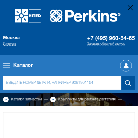
Москва
+7 (495) 960-54-65
Изменить
Заказать обратный звонок
Каталог
Каталог запчастей
Комплекты для ремонта двигателя