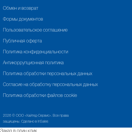
Обмен и возврат
Формы документов
Пользовательское соглашение
Публичная оферта
Политика конфиденциальности
Антикоррупционная политика
Политика обработки персональных данных
Согласие на обработку персональных данных
Политика обработки файлов cookie
2026 © ООО «Хайтед-Сервис». Все права
защищены. Сделано в InSales
Заказ в один клик