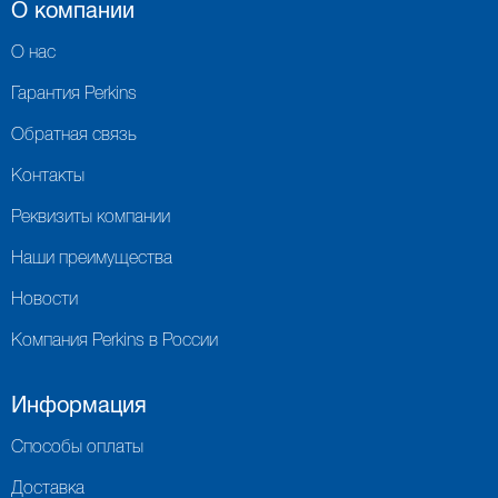
О компании
О нас
Гарантия Perkins
Обратная связь
Контакты
Реквизиты компании
Наши преимущества
Новости
Компания Perkins в России
Информация
Способы оплаты
Доставка