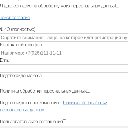
Я даю согласие на обработку моих персональных данных
Текст согласия
ФИО (полностью):
Контактный телефон:
Email:
Подтверждение email:
Политика обработки персональных данных
Подтверждаю ознакомление с
Политикой обработки
персональных данных
Пользовательское соглашение