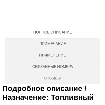
ПОЛНОЕ ОПИСАНИЕ
ПРИМЕЧАНИЕ
ПРИМЕНЕНИЕ
СВЯЗАННЫЕ НОМЕРА
ОТЗЫВЫ
Подробное описание /
Назначение: Топливный