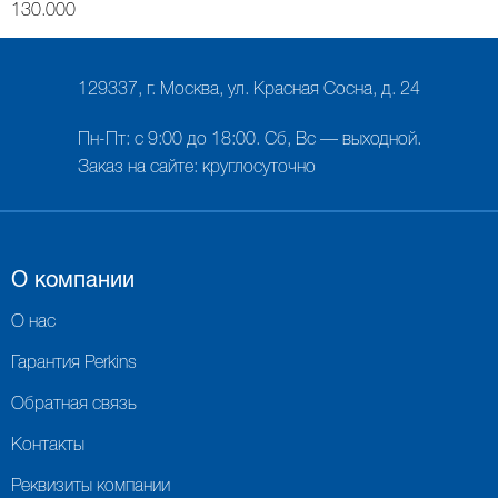
130.000
129337, г. Москва, ул. Красная Сосна, д. 24
Пн-Пт: с 9:00 до 18:00. Сб, Вс — выходной.
Заказ на сайте: круглосуточно
О компании
О нас
Гарантия Perkins
Обратная связь
Контакты
Реквизиты компании