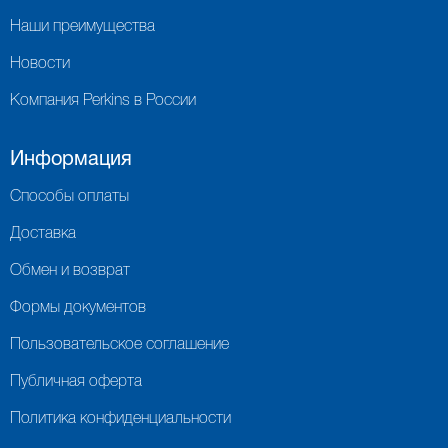
Наши преимущества
Новости
Компания Perkins в России
Информация
Способы оплаты
Доставка
Обмен и возврат
Формы документов
Пользовательское соглашение
Публичная оферта
Политика конфиденциальности