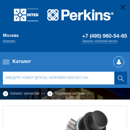
Москва
+7 (495) 960-54-65
Изменить
Заказать обратный звонок
Каталог
Каталог запчастей
Топливная система