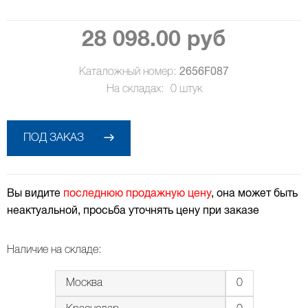
28 098.00 руб
Каталожный номер:
2656F087
На складах:
0
штук
ПОД ЗАКАЗ
Вы видите
последнюю продажную цену
, она может быть
неактуальной, просьба уточнять цену при заказе
Наличие на складе:
Москва
0