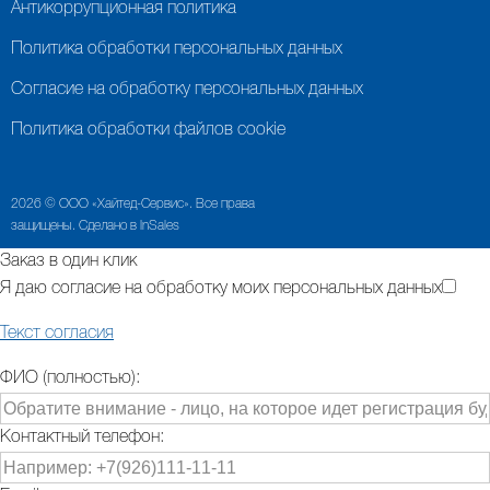
Антикоррупционная политика
Политика обработки персональных данных
Согласие на обработку персональных данных
Политика обработки файлов cookie
2026 © ООО «Хайтед-Сервис». Все права
защищены. Сделано в InSales
Заказ в один клик
Я даю согласие на обработку моих персональных данных
Текст согласия
ФИО (полностью):
Контактный телефон: