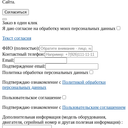
Сайта.
Согласиться
Заказ в один клик
Я даю согласие на обработку моих персональных данных
Текст согласия
ФИО (полностью):
Контактный телефон:
Email:
Подтверждение email:
Политика обработки персональных данных
Подтверждаю ознакомление с
Политикой обработки
персональных данных
Пользовательское соглашение
Подтверждаю ознакомление с
Пользовательским соглашением
Дополнительная информация (модель оборудования,
двигателя, серийный номер и другая полезная информация) :