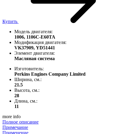
Купить
Модель двигателя:
1006,
1106C-E60TA
Модификация двигателя:
VK37909,
YD51441
Элемент двигателя:
Масляная система
Изготовитель:
Perkins Engines Company Limited
Ширина, см.:
21.5
Высота, см.:
28
Длина, см.:
11
more info
Полное описание
Примечание
Применение