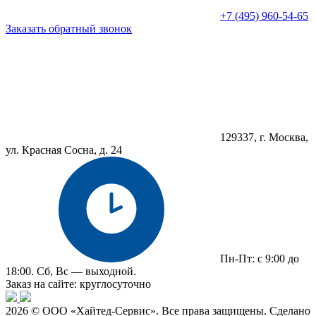
+7 (495) 960-54-65
Заказать обратный звонок
129337, г. Москва,
ул. Красная Сосна, д. 24
Пн-Пт: с 9:00 до
18:00. Сб, Вс — выходной.
Заказ на сайте: круглосуточно
2026 © ООО «Хайтед-Сервис». Все права защищены. Сделано