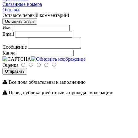
Связанные номера
Отзывы
Оставьте первый комментарий!
Оставить отзыв
Имя
Email
Сообщение
Капча
Оценка
Отправить
Все поля обязательны к заполнению
Перед публикацией отзывы проходят модерацию