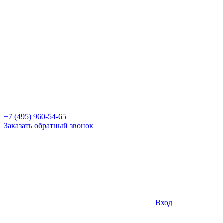
+7 (495) 960-54-65
Заказать обратный звонок
Вход