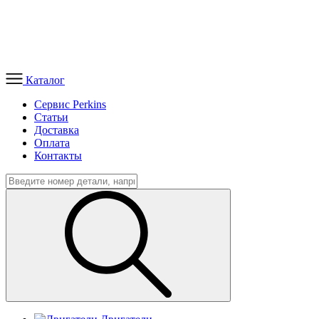
Каталог
Сервис Perkins
Статьи
Доставка
Оплата
Контакты