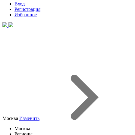
Вход
Регистрация
Избранное
Москва
Изменить
Москва
Регионы