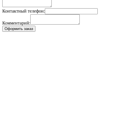
Контактный телефон:
Комментарий:
Оформить заказ