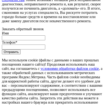
диагностики, неправильного ремонта и, как результат, скорее
получится не починить двигатель, а «доломать» его. В итоге,
сэкономив на услугах специалиста, Вы рискуете потратить
гораздо больше средств и времени на восстановление или
даже замену двигателя после некачественного ремонта.
Заказать обратный звонок
Имя
Телефон
*
Отправить
Мы используем cookie (файлы с данными о ваших прошлых
посещениях нашего сайта)! Продолжая использовать наш
сайт, вы соглашаетесь с
условиями обработки файлов cookie
, а
также обработкой данных с использованием метрических
программ Яндекс.Метрика. Часть файлов cookie необходимы
для корректной работы сайта, другие делают его удобнее для
вас – персонализируют содержимое, в соответствии с вашими
предыдущими посещениями, позволяют использовать все
функции сайта, анализируют ваши предпочтения и улучшают
качество работы сайта. Запретить эти действия вы можете в
настройках вашего браузера или прекратить использование