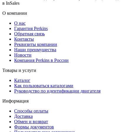
в InSales
О компании
О нас
Гарантия Perkins
Обратная связь
Контакты
Реквизиты компании
Наши преимущества
Новости
Компания Perkins в России
Товары и услуги
Каталог
Как пользоваться каталогами
Руководство по идентификации двигателя
Информация
Способы оплаты
Доставка
Обмен и возврат
Формы документов