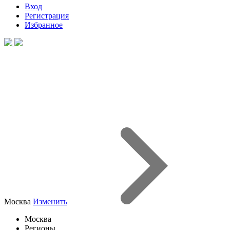
Вход
Регистрация
Избранное
Москва
Изменить
Москва
Регионы