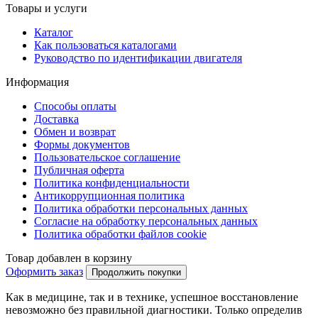
Товары и услуги
Каталог
Как пользоваться каталогами
Руководство по идентификации двигателя
Информация
Способы оплаты
Доставка
Обмен и возврат
Формы документов
Пользовательское соглашение
Публичная оферта
Политика конфиденциальности
Антикоррупционная политика
Политика обработки персональных данных
Согласие на обработку персональных данных
Политика обработки файлов cookie
Товар добавлен в корзину
Оформить заказ
Продолжить покупки
Как в медицине, так и в технике, успешное восстановление
невозможно без правильной диагностики. Только определив