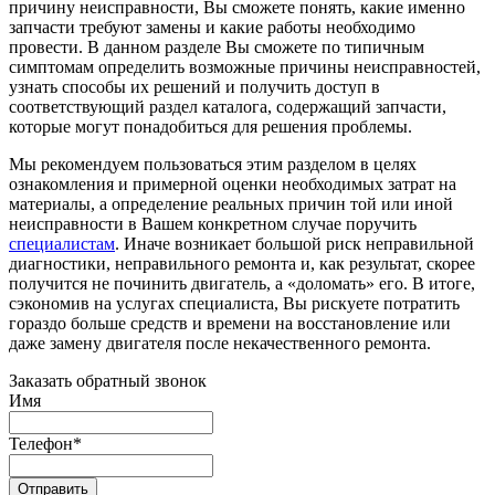
причину неисправности, Вы сможете понять, какие именно
запчасти требуют замены и какие работы необходимо
провести. В данном разделе Вы сможете по типичным
симптомам определить возможные причины неисправностей,
узнать способы их решений и получить доступ в
соответствующий раздел каталога, содержащий запчасти,
которые могут понадобиться для решения проблемы.
Мы рекомендуем пользоваться этим разделом в целях
ознакомления и примерной оценки необходимых затрат на
материалы, а определение реальных причин той или иной
неисправности в Вашем конкретном случае поручить
специалистам
. Иначе возникает большой риск неправильной
диагностики, неправильного ремонта и, как результат, скорее
получится не починить двигатель, а «доломать» его. В итоге,
сэкономив на услугах специалиста, Вы рискуете потратить
гораздо больше средств и времени на восстановление или
даже замену двигателя после некачественного ремонта.
Заказать обратный звонок
Имя
Телефон
*
Отправить