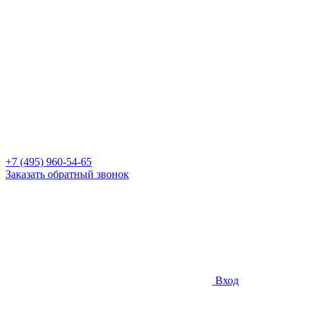
+7 (495) 960-54-65
Заказать обратный звонок
Вход