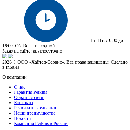
Пн-Пт: с 9:00 до
18:00. Сб, Вс — выходной.
Заказ на сайте: круглосуточно
2026 © ООО «Хайтед-Сервис». Все права защищены. Сделано
в InSales
О компании
О нас
Гарантия Perkins
Обратная связь
Контакты
Реквизиты компании
Наши преимущества
Новости
Компания Perkins в России