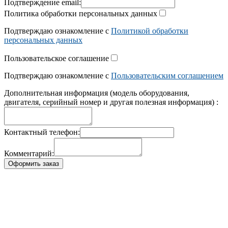
Подтверждение email:
Политика обработки персональных данных
Подтверждаю ознакомление с
Политикой обработки
персональных данных
Пользовательское соглашение
Подтверждаю ознакомление с
Пользовательским соглашением
Дополнительная информация (модель оборудования,
двигателя, серийный номер и другая полезная информация) :
Контактный телефон:
Комментарий:
Оформить заказ