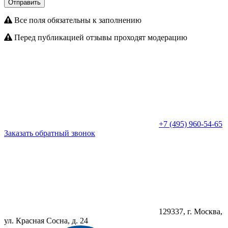
Отправить
Все поля обязательны к заполнению
Перед публикацией отзывы проходят модерацию
+7 (495) 960-54-65
Заказать обратный звонок
129337, г. Москва,
ул. Красная Сосна, д. 24