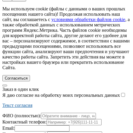
Мы используем cookie (файлы с данными о ваших прошлых
посещениях нашего сайта)! Продолжая использовать наш
сайт, вы соглашаетесь с
условиями обработки файлов cookie
, а
также обработкой данных с использованием метрических
программ Яндекс.Метрика. Часть файлов cookie необходимы
для корректной работы сайта, другие делают его удобнее для
вас – персонализируют содержимое, в соответствии с вашими
предыдущими посещениями, позволяют использовать все
функции сайта, анализируют ваши предпочтения и улучшают
качество работы сайта. Запретить эти действия вы можете в
настройках вашего браузера или прекратить использование
Сайта.
Согласиться
Заказ в один клик
Я даю согласие на обработку моих персональных данных
Текст согласия
ФИО (полностью):
Контактный телефон:
Email: