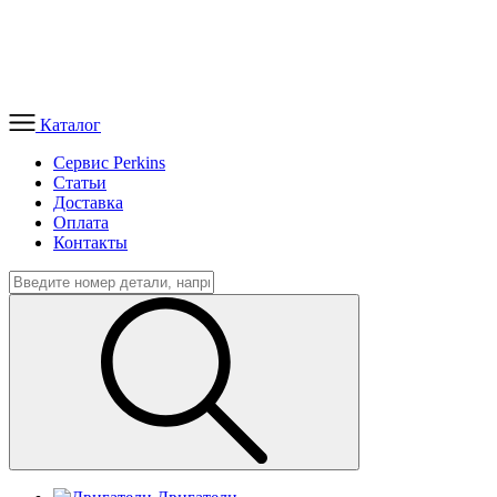
Каталог
Сервис Perkins
Статьи
Доставка
Оплата
Контакты