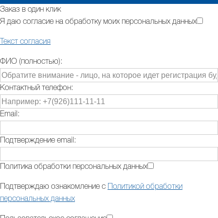
Заказ в один клик
Я даю согласие на обработку моих персональных данных
Текст согласия
ФИО (полностью):
Контактный телефон:
Email:
Подтверждение email:
Политика обработки персональных данных
Подтверждаю ознакомление с
Политикой обработки
персональных данных