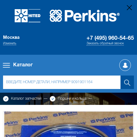
Москва
+7 (495) 960-54-65
Изменить
Заказать обратный звонок
Каталог
Каталог запчастей
Поршни и кольца