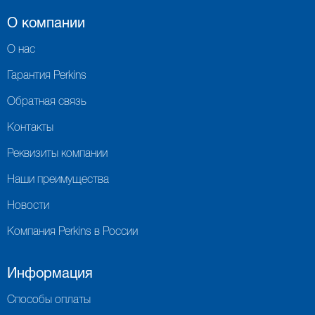
О компании
О нас
Гарантия Perkins
Обратная связь
Контакты
Реквизиты компании
Наши преимущества
Новости
Компания Perkins в России
Информация
Способы оплаты