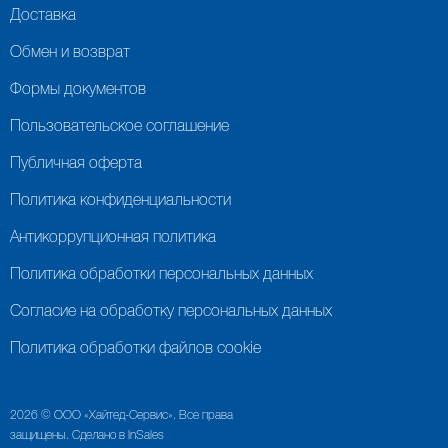
Доставка
Обмен и возврат
Формы документов
Пользовательское соглашение
Публичная оферта
Политика конфиденциальности
Антикоррупционная политика
Политика обработки персональных данных
Согласие на обработку персональных данных
Политика обработки файлов cookie
2026 © ООО «Хайтед-Сервис». Все права
защищены. Сделано в InSales