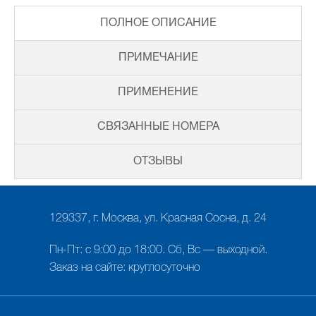
ПОЛНОЕ ОПИСАНИЕ
ПРИМЕЧАНИЕ
ПРИМЕНЕНИЕ
СВЯЗАННЫЕ НОМЕРА
ОТЗЫВЫ
129337, г. Москва, ул. Красная Сосна, д. 24
Пн-Пт: с 9:00 до 18:00. Сб, Вс — выходной.
Заказ на сайте: круглосуточно