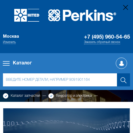
Москва
+7 (495) 960-54-65
Изменить
Заказать обратный звонок
Каталог
Каталог запчастей
Генератор и электрика