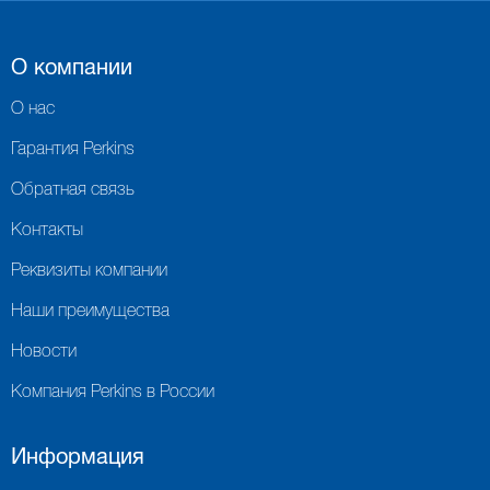
О компании
О нас
Гарантия Perkins
Обратная связь
Контакты
Реквизиты компании
Наши преимущества
Новости
Компания Perkins в России
Информация