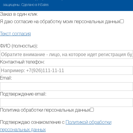
защищены. Сделано в InSales
Заказ в один клик
Я даю согласие на обработку моих персональных данных
Текст согласия
ФИО (полностью):
Контактный телефон:
Email:
Подтверждение email:
Политика обработки персональных данных
Подтверждаю ознакомление с
Политикой обработки
персональных данных