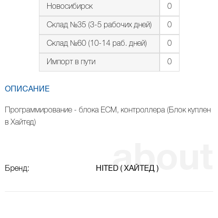
Новосибирск
0
Склад №35 (3-5 рабочих дней)
0
Склад №60 (10-14 раб. дней)
0
Импорт в пути
0
ОПИСАНИЕ
Программирование - блока ЕСМ, контроллера (Блок куплен
в Хайтед)
Бренд:
HITED ( ХАЙТЕД )