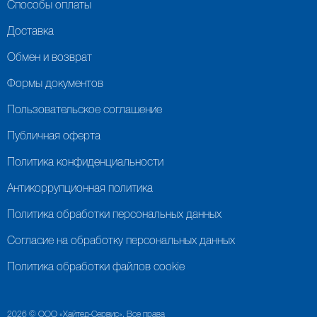
Способы оплаты
Доставка
Обмен и возврат
Формы документов
Пользовательское соглашение
Публичная оферта
Политика конфиденциальности
Антикоррупционная политика
Политика обработки персональных данных
Согласие на обработку персональных данных
Политика обработки файлов cookie
2026 © ООО «Хайтед-Сервис». Все права