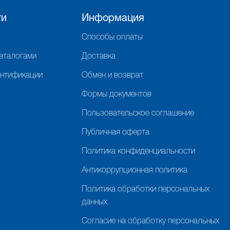
ги
Информация
Способы оплаты
каталогами
Доставка
ентификации
Обмен и возврат
Формы документов
Пользовательское соглашение
Публичная оферта
Политика конфиденциальности
Антикоррупционная политика
Политика обработки персональных
данных
Согласие на обработку персональных