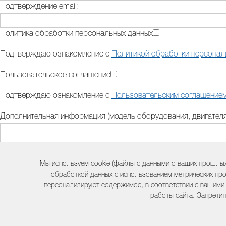
Подтверждение email:
Политика обработки персональных данных
Подтверждаю ознакомление с
Политикой обработки персонал
Пользовательское соглашение
Подтверждаю ознакомление с
Пользовательским соглашение
Дополнительная информация (модель оборудования, двигателя,
Контактный телефон:
Мы используем cookie (файлы с данными о ваших прошлых
обработкой данных с использованием метрических про
персонализируют содержимое, в соответствии с вашими
Комментарий:
работы сайта. Запретит