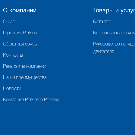
О компании
Товары и услу
О нас
Каталог
Гарантия Perkins
Как пользоваться 
Обратная связь
Руководство по ид
двигателя
Контакты
Реквизиты компании
Наши преимущества
Новости
Компания Perkins в России