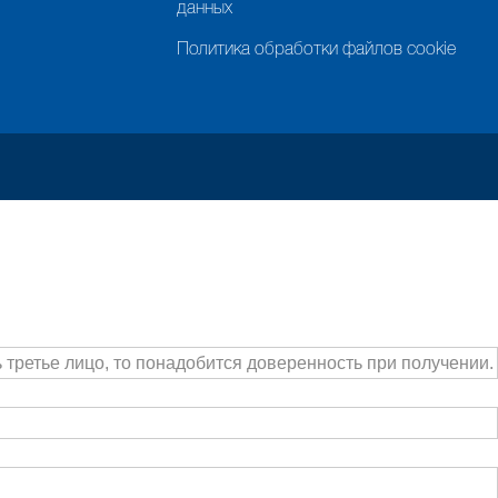
данных
Политика обработки файлов cookie