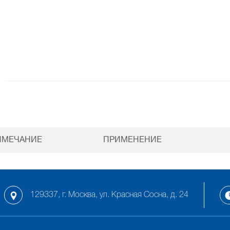
ИМЕЧАНИЕ
ПРИМЕНЕНИЕ
129337, г. Москва, ул. Красная Сосна, д. 24