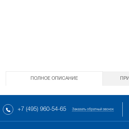
ПОЛНОЕ ОПИСАНИЕ
ПР
+7 (495) 960-54-65
Заказать обратный звонок