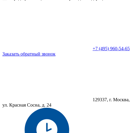
+7 (495) 960-54-65
Заказать обратный звонок
129337, г. Москва,
ул. Красная Сосна, д. 24