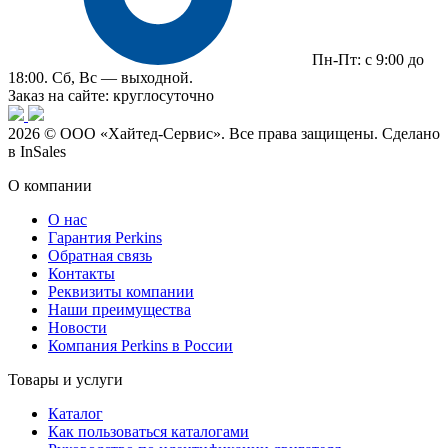
Пн-Пт: с 9:00 до
18:00. Сб, Вс — выходной.
Заказ на сайте: круглосуточно
2026 © ООО «Хайтед-Сервис». Все права защищены. Сделано
в InSales
О компании
О нас
Гарантия Perkins
Обратная связь
Контакты
Реквизиты компании
Наши преимущества
Новости
Компания Perkins в России
Товары и услуги
Каталог
Как пользоваться каталогами