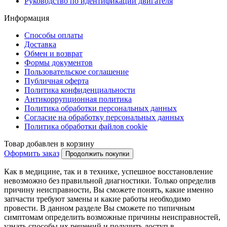
Руководство по идентификации двигателя
Информация
Способы оплаты
Доставка
Обмен и возврат
Формы документов
Пользовательское соглашение
Публичная оферта
Политика конфиденциальности
Антикоррупционная политика
Политика обработки персональных данных
Согласие на обработку персональных данных
Политика обработки файлов cookie
Товар добавлен в корзину
Оформить заказ
Продолжить покупки
Как в медицине, так и в технике, успешное восстановление
невозможно без правильной диагностики. Только определив
причину неисправности, Вы сможете понять, какие именно
запчасти требуют замены и какие работы необходимо
провести. В данном разделе Вы сможете по типичным
симптомам определить возможные причины неисправностей,
узнать способы их решений и получить доступ в