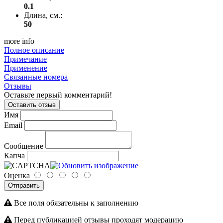
0.1
Длина, см.:
50
more info
Полное описание
Примечание
Применение
Связанные номера
Отзывы
Оставьте первый комментарий!
Оставить отзыв
Имя
Email
Сообщение
Капча
Оценка
Отправить
Все поля обязательны к заполнению
Перед публикацией отзывы проходят модерацию