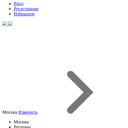
Вход
Регистрация
Избранное
Москва
Изменить
Москва
Регионы