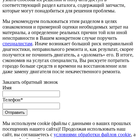
соответствующий раздел каталога, содержащий запчасти,
которые могут понадобиться для решения проблемы.
Мы рекомендуем пользоваться этим разделом в целях
ознакомления и примерной оценки необходимых затрат на
материалы, а определение реальных причин той или иной
неисправности в Вашем конкретном случае поручить
специалистам
. Иначе возникает большой риск неправильной
диагностики, неправильного ремонта и, как результат, скорее
получится не починить двигатель, а «доломать» его. В итоге,
сэкономив на услугах специалиста, Вы рискуете потратить
гораздо больше средств и времени на восстановление или
даже замену двигателя после некачественного ремонта.
Заказать обратный звонок
Имя
Телефон
*
Отправить
Мы используем cookie (файлы с данными о ваших прошлых
посещениях нашего сайта)! Продолжая использовать наш
сайт, вы соглашаетесь с
условиями обработки файлов cookie
, а