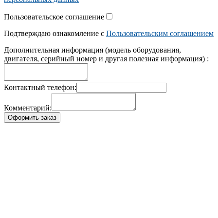
Пользовательское соглашение
Подтверждаю ознакомление с
Пользовательским соглашением
Дополнительная информация (модель оборудования,
двигателя, серийный номер и другая полезная информация) :
Контактный телефон:
Комментарий:
Оформить заказ