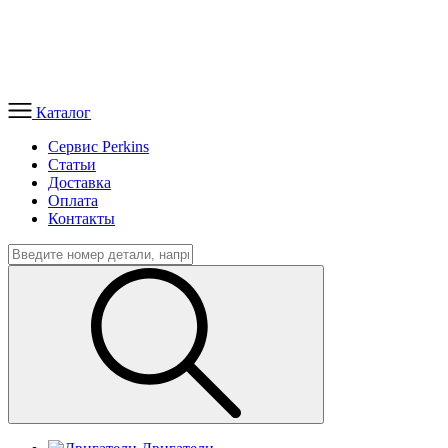
Каталог
Сервис Perkins
Статьи
Доставка
Оплата
Контакты