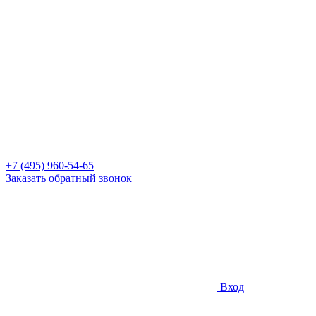
+7 (495) 960-54-65
Заказать обратный звонок
Вход