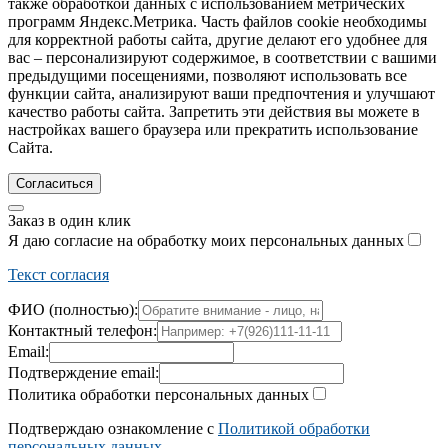
также обработкой данных с использованием метрических
программ Яндекс.Метрика. Часть файлов cookie необходимы
для корректной работы сайта, другие делают его удобнее для
вас – персонализируют содержимое, в соответствии с вашими
предыдущими посещениями, позволяют использовать все
функции сайта, анализируют ваши предпочтения и улучшают
качество работы сайта. Запретить эти действия вы можете в
настройках вашего браузера или прекратить использование
Сайта.
Согласиться
Заказ в один клик
Я даю согласие на обработку моих персональных данных
Текст согласия
ФИО (полностью):
Контактный телефон:
Email:
Подтверждение email:
Политика обработки персональных данных
Подтверждаю ознакомление с
Политикой обработки
персональных данных