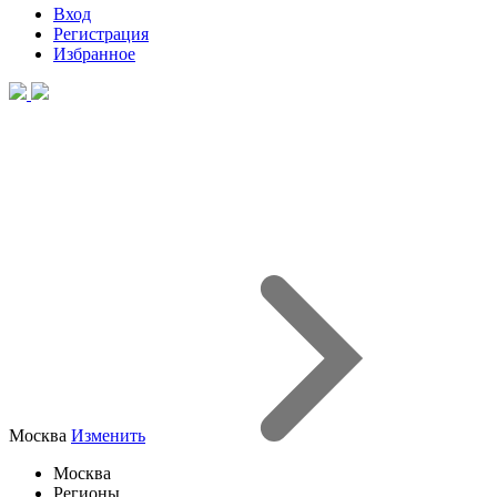
Вход
Регистрация
Избранное
Москва
Изменить
Москва
Регионы