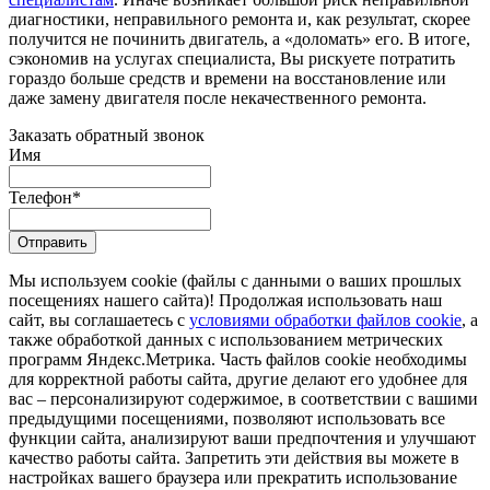
диагностики, неправильного ремонта и, как результат, скорее
получится не починить двигатель, а «доломать» его. В итоге,
сэкономив на услугах специалиста, Вы рискуете потратить
гораздо больше средств и времени на восстановление или
даже замену двигателя после некачественного ремонта.
Заказать обратный звонок
Имя
Телефон
*
Отправить
Мы используем cookie (файлы с данными о ваших прошлых
посещениях нашего сайта)! Продолжая использовать наш
сайт, вы соглашаетесь с
условиями обработки файлов cookie
, а
также обработкой данных с использованием метрических
программ Яндекс.Метрика. Часть файлов cookie необходимы
для корректной работы сайта, другие делают его удобнее для
вас – персонализируют содержимое, в соответствии с вашими
предыдущими посещениями, позволяют использовать все
функции сайта, анализируют ваши предпочтения и улучшают
качество работы сайта. Запретить эти действия вы можете в
настройках вашего браузера или прекратить использование