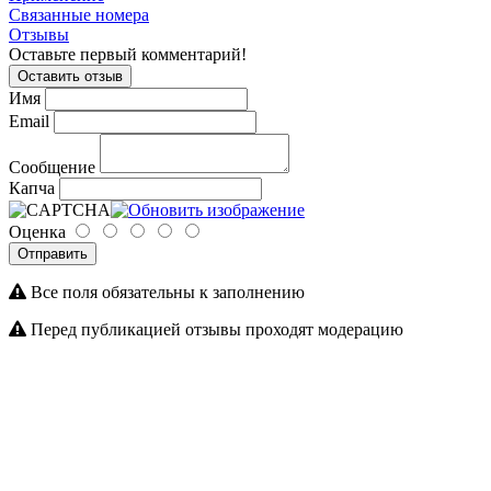
Связанные номера
Отзывы
Оставьте первый комментарий!
Оставить отзыв
Имя
Email
Сообщение
Капча
Оценка
Отправить
Все поля обязательны к заполнению
Перед публикацией отзывы проходят модерацию