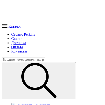
Каталог
Сервис Perkins
Статьи
Доставка
Оплата
Контакты