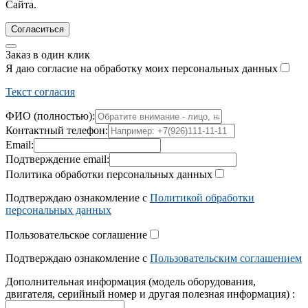
Сайта.
Согласиться
Заказ в один клик
Я даю согласие на обработку моих персональных данных
Текст согласия
ФИО (полностью):
Контактный телефон:
Email:
Подтверждение email:
Политика обработки персональных данных
Подтверждаю ознакомление с
Политикой обработки
персональных данных
Пользовательское соглашение
Подтверждаю ознакомление с
Пользовательским соглашением
Дополнительная информация (модель оборудования,
двигателя, серийный номер и другая полезная информация) :