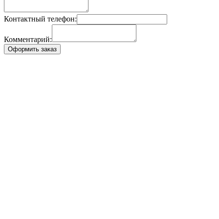
Контактный телефон:
Комментарий:
Оформить заказ