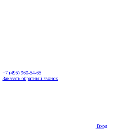
+7 (495) 960-54-65
Заказать обратный звонок
Вход