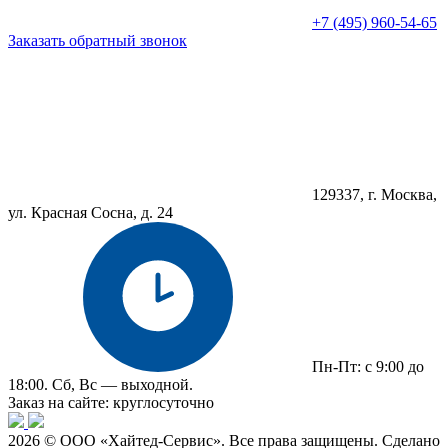
+7 (495) 960-54-65
Заказать обратный звонок
129337, г. Москва,
ул. Красная Сосна, д. 24
Пн-Пт: с 9:00 до
18:00. Сб, Вс — выходной.
Заказ на сайте: круглосуточно
2026 © ООО «Хайтед-Сервис». Все права защищены. Сделано