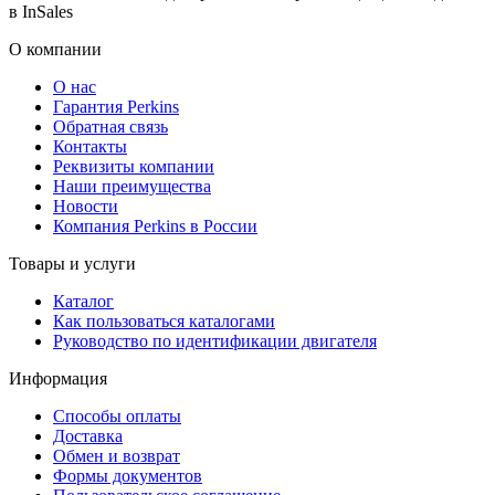
в InSales
О компании
О нас
Гарантия Perkins
Обратная связь
Контакты
Реквизиты компании
Наши преимущества
Новости
Компания Perkins в России
Товары и услуги
Каталог
Как пользоваться каталогами
Руководство по идентификации двигателя
Информация
Способы оплаты
Доставка
Обмен и возврат
Формы документов