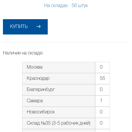
На складах:
56
штук
КУПИТЬ
Наличие на складе:
Москва
0
Краснодар
55
Екатеринбург
0
Самара
1
Новосибирск
0
Склад №35 (3-5 рабочих дней)
0