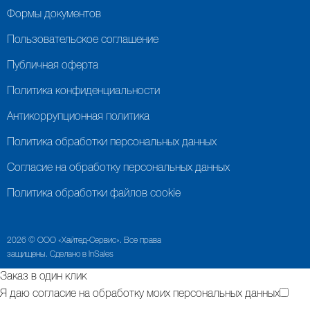
Формы документов
Пользовательское соглашение
Публичная оферта
Политика конфиденциальности
Антикоррупционная политика
Политика обработки персональных данных
Согласие на обработку персональных данных
Политика обработки файлов cookie
2026 © ООО «Хайтед-Сервис». Все права
защищены. Сделано в InSales
Заказ в один клик
Я даю согласие на обработку моих персональных данных