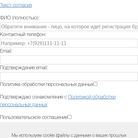
Текст согласия
ФИО (полностью):
Контактный телефон:
Email:
Подтверждение email:
Политика обработки персональных данных
Подтверждаю ознакомление с
Политикой обработки
персональных данных
Пользовательское соглашение
Подтверждаю ознакомление с
Пользовательским
Мы используем cookie (файлы с данными о ваших прошлых
соглашением