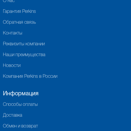
О нас
Гарантия Perkins
Обратная связь
Контакты
Реквизиты компании
Наши преимущества
Новости
Компания Perkins в России
Информация
Способы оплаты
Доставка
Обмен и возврат