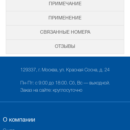
ПРИМЕЧАНИЕ
ПРИМЕНЕНИЕ
СВЯЗАННЫЕ НОМЕРА
ОТЗЫВЫ
129337, г. Москва, ул. Красная Сосна, д. 24
Пн-Пт: с 9:00 до 18:00. Сб, Вс — выходной.
Заказ на сайте: круглосуточно
О компании