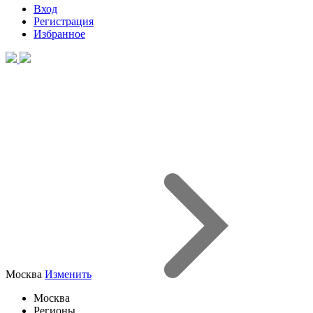
Вход
Регистрация
Избранное
Москва
Изменить
Москва
Регионы