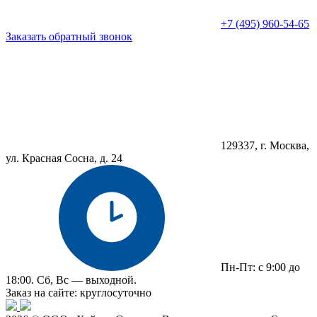
+7 (495) 960-54-65
Заказать обратный звонок
129337, г. Москва,
ул. Красная Сосна, д. 24
Пн-Пт: с 9:00 до
18:00. Сб, Вс — выходной.
Заказ на сайте: круглосуточно