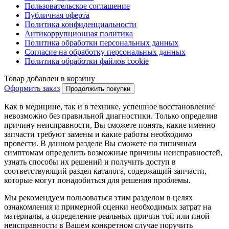
Пользовательское соглашение
Публичная оферта
Политика конфиденциальности
Антикоррупционная политика
Политика обработки персональных данных
Согласие на обработку персональных данных
Политика обработки файлов cookie
Товар добавлен в корзину
Оформить заказ
Продолжить покупки
Как в медицине, так и в технике, успешное восстановление
невозможно без правильной диагностики. Только определив
причину неисправности, Вы сможете понять, какие именно
запчасти требуют замены и какие работы необходимо
провести. В данном разделе Вы сможете по типичным
симптомам определить возможные причины неисправностей,
узнать способы их решений и получить доступ в
соответствующий раздел каталога, содержащий запчасти,
которые могут понадобиться для решения проблемы.
Мы рекомендуем пользоваться этим разделом в целях
ознакомления и примерной оценки необходимых затрат на
материалы, а определение реальных причин той или иной
неисправности в Вашем конкретном случае поручить