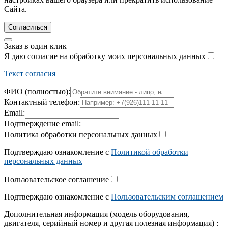
Сайта.
Согласиться
Заказ в один клик
Я даю согласие на обработку моих персональных данных
Текст согласия
ФИО (полностью):
Контактный телефон:
Email:
Подтверждение email:
Политика обработки персональных данных
Подтверждаю ознакомление с
Политикой обработки
персональных данных
Пользовательское соглашение
Подтверждаю ознакомление с
Пользовательским соглашением
Дополнительная информация (модель оборудования,
двигателя, серийный номер и другая полезная информация) :