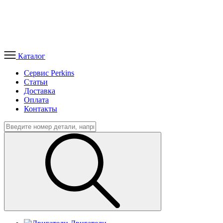
Каталог
Сервис Perkins
Статьи
Доставка
Оплата
Контакты