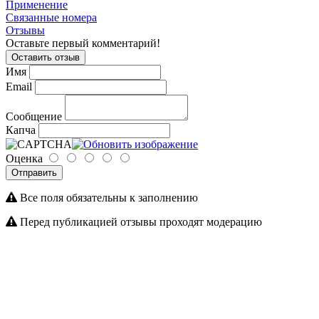
Применение
Связанные номера
Отзывы
Оставьте первый комментарий!
Оставить отзыв
Имя
Email
Сообщение
Капча
Оценка
Отправить
Все поля обязательны к заполнению
Перед публикацией отзывы проходят модерацию