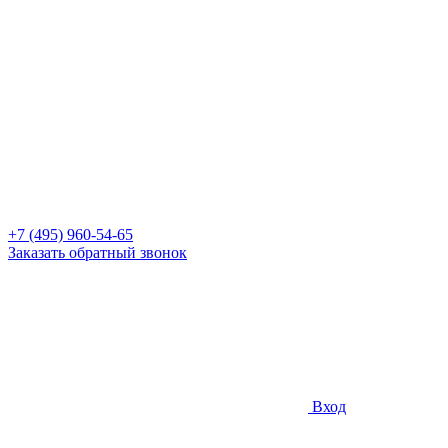
+7 (495) 960-54-65
Заказать обратный звонок
Вход