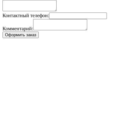
Контактный телефон:
Комментарий:
Оформить заказ