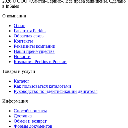
2026 © ООО «Хайтед-Сервис». Все права защищены. Сделано
в InSales
О компании
О нас
Гарантия Perkins
Обратная связь
Контакты
Реквизиты компании
Наши преимущества
Новости
Компания Perkins в России
Товары и услуги
Каталог
Как пользоваться каталогами
Руководство по идентификации двигателя
Информация
Способы оплаты
Доставка
Обмен и возврат
Формы документов