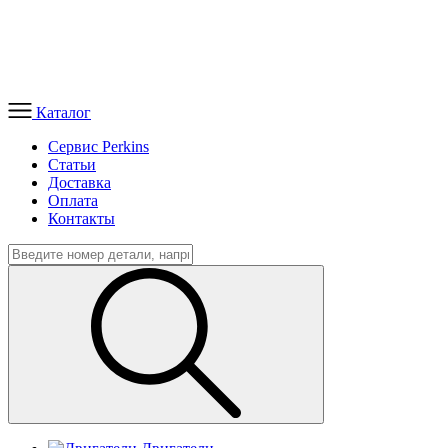
Каталог
Сервис Perkins
Статьи
Доставка
Оплата
Контакты