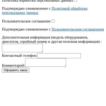
Политика обработки персональных данных
Подтверждаю ознакомление с
Политикой обработки
персональных данных
Пользовательское соглашение
Подтверждаю ознакомление с
Пользовательским соглашением
Дополнительная информация (модель оборудования,
двигателя, серийный номер и другая полезная информация) :
Контактный телефон:
Комментарий:
Оформить заказ