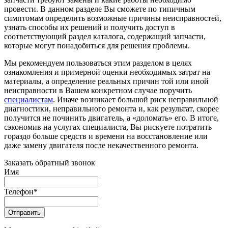
провести. В данном разделе Вы сможете по типичным
симптомам определить возможные причины неисправностей,
узнать способы их решений и получить доступ в
соответствующий раздел каталога, содержащий запчасти,
которые могут понадобиться для решения проблемы.
Мы рекомендуем пользоваться этим разделом в целях
ознакомления и примерной оценки необходимых затрат на
материалы, а определение реальных причин той или иной
неисправности в Вашем конкретном случае поручить
специалистам
. Иначе возникает большой риск неправильной
диагностики, неправильного ремонта и, как результат, скорее
получится не починить двигатель, а «доломать» его. В итоге,
сэкономив на услугах специалиста, Вы рискуете потратить
гораздо больше средств и времени на восстановление или
даже замену двигателя после некачественного ремонта.
Заказать обратный звонок
Имя
Телефон
*
Отправить