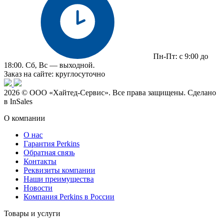
Пн-Пт: с 9:00 до
18:00. Сб, Вс — выходной.
Заказ на сайте: круглосуточно
2026 © ООО «Хайтед-Сервис». Все права защищены. Сделано
в InSales
О компании
О нас
Гарантия Perkins
Обратная связь
Контакты
Реквизиты компании
Наши преимущества
Новости
Компания Perkins в России
Товары и услуги