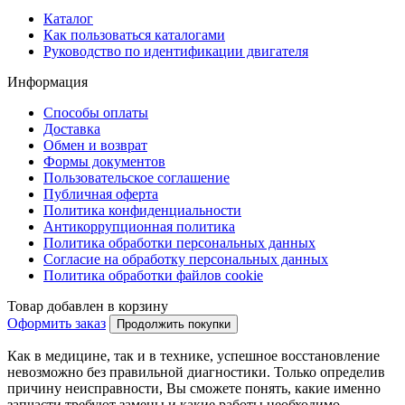
Каталог
Как пользоваться каталогами
Руководство по идентификации двигателя
Информация
Способы оплаты
Доставка
Обмен и возврат
Формы документов
Пользовательское соглашение
Публичная оферта
Политика конфиденциальности
Антикоррупционная политика
Политика обработки персональных данных
Согласие на обработку персональных данных
Политика обработки файлов cookie
Товар добавлен в корзину
Оформить заказ
Продолжить покупки
Как в медицине, так и в технике, успешное восстановление
невозможно без правильной диагностики. Только определив
причину неисправности, Вы сможете понять, какие именно
запчасти требуют замены и какие работы необходимо