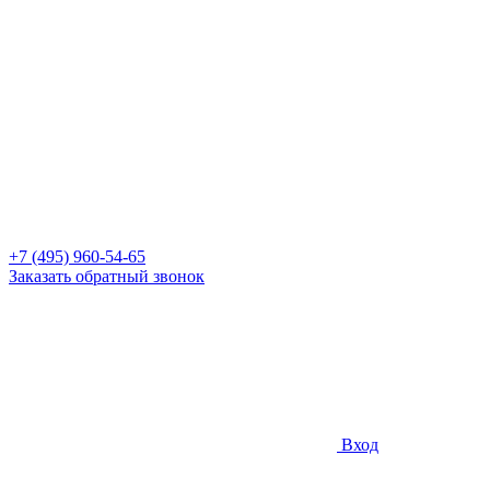
+7 (495) 960-54-65
Заказать обратный звонок
Вход