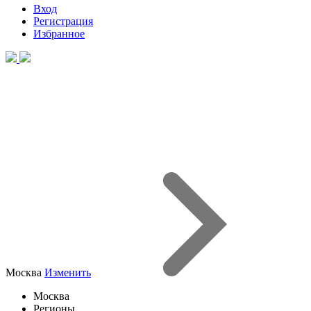
Вход
Регистрация
Избранное
Москва
Изменить
Москва
Регионы