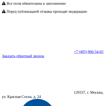
Все поля обязательны к заполнению
Перед публикацией отзывы проходят модерацию
+7 (495) 960-54-65
Заказать обратный звонок
129337, г. Москва,
ул. Красная Сосна, д. 24