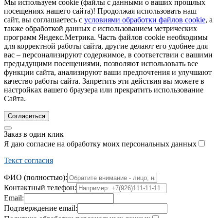
Мы используем cookie (файлы с данными о ваших прошлых
посещениях нашего сайта)! Продолжая использовать наш
сайт, вы соглашаетесь с
условиями обработки файлов cookie
, а
также обработкой данных с использованием метрических
программ Яндекс.Метрика. Часть файлов cookie необходимы
для корректной работы сайта, другие делают его удобнее для
вас – персонализируют содержимое, в соответствии с вашими
предыдущими посещениями, позволяют использовать все
функции сайта, анализируют ваши предпочтения и улучшают
качество работы сайта. Запретить эти действия вы можете в
настройках вашего браузера или прекратить использование
Сайта.
Согласиться
Заказ в один клик
Я даю согласие на обработку моих персональных данных
Текст согласия
ФИО (полностью):
Контактный телефон:
Email:
Подтверждение email: