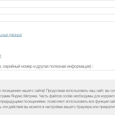
ьных данных
м
 серийный номер и другая полезная информация) :
 посещениях нашего сайта)! Продолжая использовать наш сайт, вы с
грамм Яндекс.Метрика. Часть файлов cookie необходимы для корректно
 предыдущими посещениями, позволяют использовать все функции сайт
ь эти действия вы можете в настройках вашего браузера или прекрати