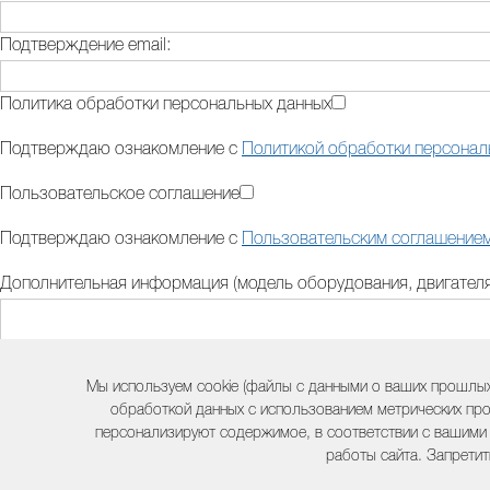
Подтверждение email:
Политика обработки персональных данных
Подтверждаю ознакомление с
Политикой обработки персонал
Пользовательское соглашение
Подтверждаю ознакомление с
Пользовательским соглашение
Дополнительная информация (модель оборудования, двигателя,
Контактный телефон:
Мы используем cookie (файлы с данными о ваших прошлых
обработкой данных с использованием метрических про
персонализируют содержимое, в соответствии с вашими
Комментарий:
работы сайта. Запретит