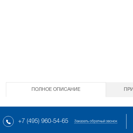
ПОЛНОЕ ОПИСАНИЕ
ПР
+7 (495) 960-54-65
Заказать обратный звонок