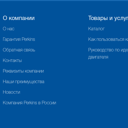
О компании
Товары и услу
О нас
Каталог
Гарантия Perkins
Как пользоваться 
Обратная связь
Руководство по ид
двигателя
Контакты
Реквизиты компании
Наши преимущества
Новости
Компания Perkins в России