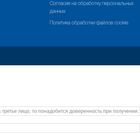
Согласие на обработку персональных
данных
Политика обработки файлов cookie