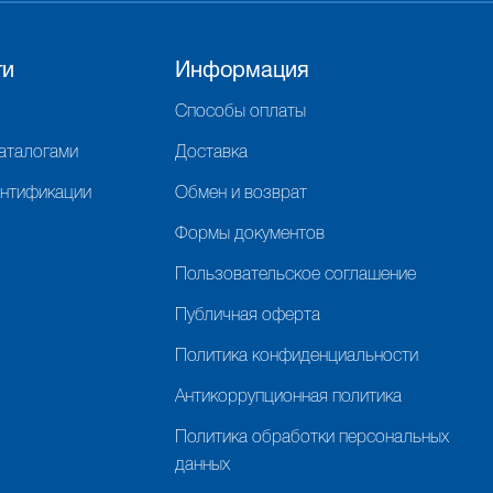
ги
Информация
Способы оплаты
каталогами
Доставка
ентификации
Обмен и возврат
Формы документов
Пользовательское соглашение
Публичная оферта
Политика конфиденциальности
Антикоррупционная политика
Политика обработки персональных
данных