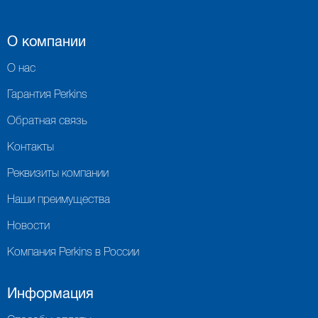
О компании
О нас
Гарантия Perkins
Обратная связь
Контакты
Реквизиты компании
Наши преимущества
Новости
Компания Perkins в России
Информация