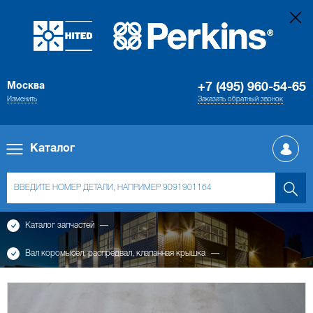
Москва
+7 (495) 960-54-65
Изменить
Заказать обратный звонок
Каталог
Каталог запчастей
Вал коромысел, распредвал, клапанная крышка