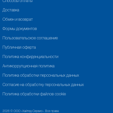
Способы оплаты
Доставка
Обмен и возврат
Формы документов
Пользовательское соглашение
Публичная оферта
Политика конфиденциальности
Антикоррупционная политика
Политика обработки персональных данных
Согласие на обработку персональных данных
Политика обработки файлов cookie
2026 © ООО «Хайтед-Сервис». Все права