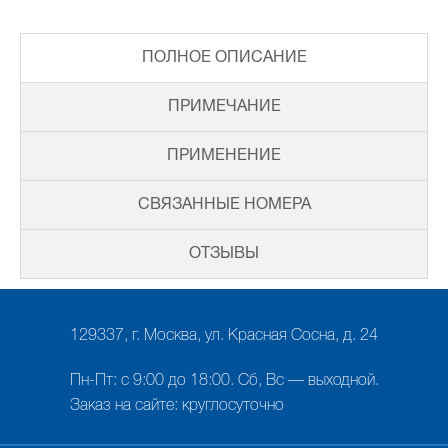
ПОЛНОЕ ОПИСАНИЕ
ПРИМЕЧАНИЕ
ПРИМЕНЕНИЕ
СВЯЗАННЫЕ НОМЕРА
ОТЗЫВЫ
129337, г. Москва, ул. Красная Сосна, д. 24
Пн-Пт: с 9:00 до 18:00. Сб, Вс — выходной.
Заказ на сайте: круглосуточно