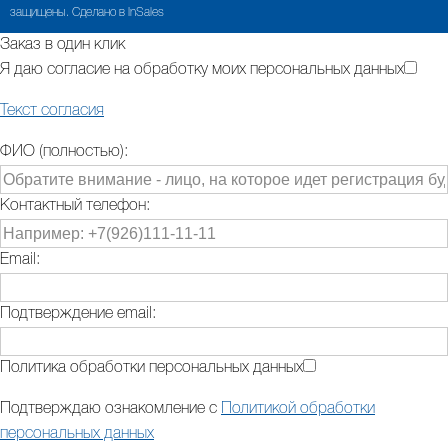
защищены. Сделано в InSales
Заказ в один клик
Я даю согласие на обработку моих персональных данных
Текст согласия
ФИО (полностью):
Контактный телефон:
Email:
Подтверждение email:
Политика обработки персональных данных
Подтверждаю ознакомление с
Политикой обработки
персональных данных