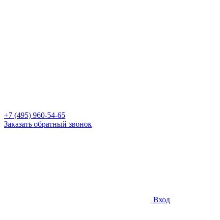
+7 (495) 960-54-65
Заказать обратный звонок
Вход