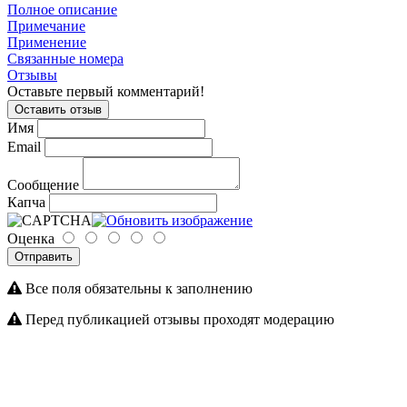
Полное описание
Примечание
Применение
Связанные номера
Отзывы
Оставьте первый комментарий!
Оставить отзыв
Имя
Email
Сообщение
Капча
Оценка
Отправить
Все поля обязательны к заполнению
Перед публикацией отзывы проходят модерацию