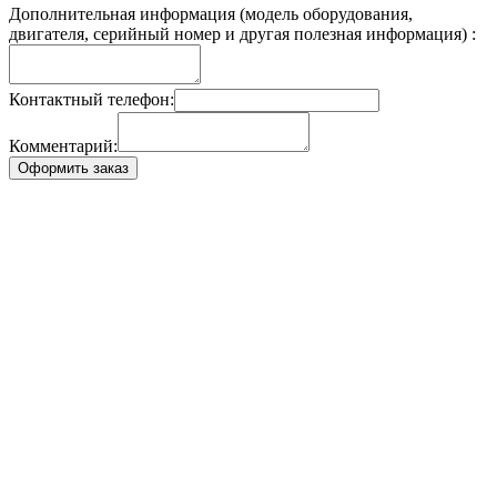
Дополнительная информация (модель оборудования,
двигателя, серийный номер и другая полезная информация) :
Контактный телефон:
Комментарий:
Оформить заказ