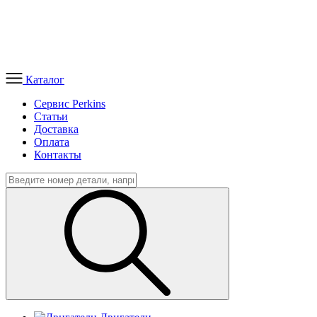
Каталог
Сервис Perkins
Статьи
Доставка
Оплата
Контакты