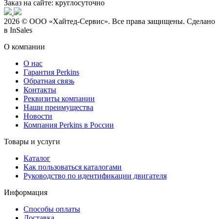
Заказ на сайте: круглосуточно
2026 © ООО «Хайтед-Сервис». Все права защищены. Сделано
в InSales
О компании
О нас
Гарантия Perkins
Обратная связь
Контакты
Реквизиты компании
Наши преимущества
Новости
Компания Perkins в России
Товары и услуги
Каталог
Как пользоваться каталогами
Руководство по идентификации двигателя
Информация
Способы оплаты
Доставка