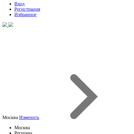
Вход
Регистрация
Избранное
Москва
Изменить
Москва
Регионы