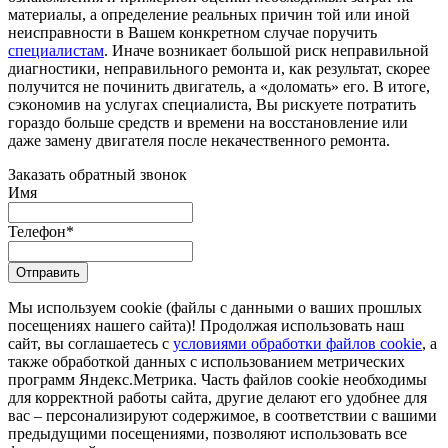
материалы, а определение реальных причин той или иной
неисправности в Вашем конкретном случае поручить
специалистам
. Иначе возникает большой риск неправильной
диагностики, неправильного ремонта и, как результат, скорее
получится не починить двигатель, а «доломать» его. В итоге,
сэкономив на услугах специалиста, Вы рискуете потратить
гораздо больше средств и времени на восстановление или
даже замену двигателя после некачественного ремонта.
Заказать обратный звонок
Имя
Телефон
*
Отправить
Мы используем cookie (файлы с данными о ваших прошлых
посещениях нашего сайта)! Продолжая использовать наш
сайт, вы соглашаетесь с
условиями обработки файлов cookie
, а
также обработкой данных с использованием метрических
программ Яндекс.Метрика. Часть файлов cookie необходимы
для корректной работы сайта, другие делают его удобнее для
вас – персонализируют содержимое, в соответствии с вашими
предыдущими посещениями, позволяют использовать все