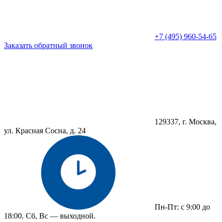
+7 (495) 960-54-65
Заказать обратный звонок
129337, г. Москва,
ул. Красная Сосна, д. 24
Пн-Пт: с 9:00 до
18:00. Сб, Вс — выходной.