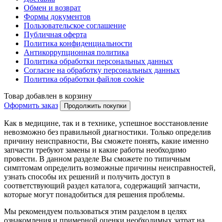
Обмен и возврат
Формы документов
Пользовательское соглашение
Публичная оферта
Политика конфиденциальности
Антикоррупционная политика
Политика обработки персональных данных
Согласие на обработку персональных данных
Политика обработки файлов cookie
Товар добавлен в корзину
Оформить заказ
Продолжить покупки
Как в медицине, так и в технике, успешное восстановление
невозможно без правильной диагностики. Только определив
причину неисправности, Вы сможете понять, какие именно
запчасти требуют замены и какие работы необходимо
провести. В данном разделе Вы сможете по типичным
симптомам определить возможные причины неисправностей,
узнать способы их решений и получить доступ в
соответствующий раздел каталога, содержащий запчасти,
которые могут понадобиться для решения проблемы.
Мы рекомендуем пользоваться этим разделом в целях
ознакомления и примерной оценки необходимых затрат на