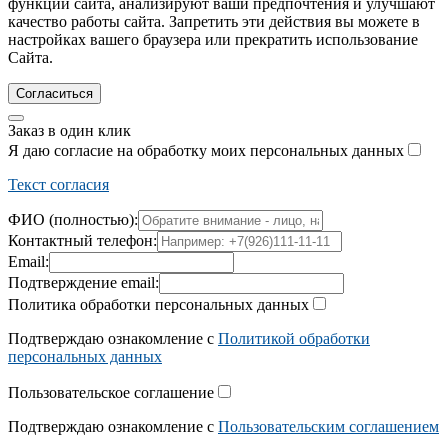
функции сайта, анализируют ваши предпочтения и улучшают
качество работы сайта. Запретить эти действия вы можете в
настройках вашего браузера или прекратить использование
Сайта.
Согласиться
Заказ в один клик
Я даю согласие на обработку моих персональных данных
Текст согласия
ФИО (полностью):
Контактный телефон:
Email:
Подтверждение email:
Политика обработки персональных данных
Подтверждаю ознакомление с
Политикой обработки
персональных данных
Пользовательское соглашение
Подтверждаю ознакомление с
Пользовательским соглашением