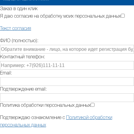
Заказ в один клик
Я даю согласие на обработку моих персональных данных
Текст согласия
ФИО (полностью):
Контактный телефон:
Email:
Подтверждение email:
Политика обработки персональных данных
Подтверждаю ознакомление с
Политикой обработки
персональных данных