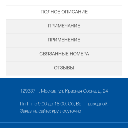
ПОЛНОЕ ОПИСАНИЕ
ПРИМЕЧАНИЕ
ПРИМЕНЕНИЕ
СВЯЗАННЫЕ НОМЕРА
ОТЗЫВЫ
129337, г. Москва, ул. Красная Сосна, д. 24
Пн-Пт: с 9:00 до 18:00. Сб, Вс — выходной.
Заказ на сайте: круглосуточно