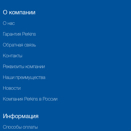
О компании
О нас
Гарантия Perkins
Обратная связь
Контакты
Реквизиты компании
Наши преимущества
Новости
Компания Perkins в России
Информация
Способы оплаты