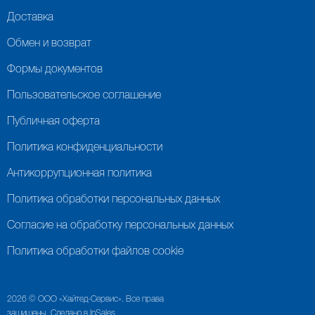
Доставка
Обмен и возврат
Формы документов
Пользовательское соглашение
Публичная оферта
Политика конфиденциальности
Антикоррупционная политика
Политика обработки персональных данных
Согласие на обработку персональных данных
Политика обработки файлов cookie
2026 © ООО «Хайтед-Сервис». Все права
защищены. Сделано в InSales