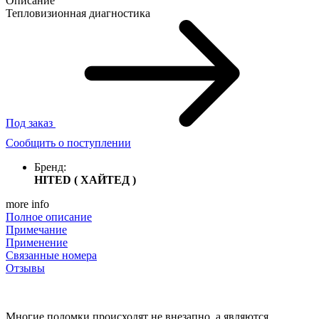
Описание
Тепловизионная диагностика
Под заказ
Сообщить о поступлении
Бренд:
HITED ( ХАЙТЕД )
more info
Полное описание
Примечание
Применение
Связанные номера
Отзывы
Многие поломки происходят не внезапно, а являются