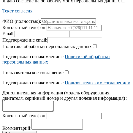
Я даю согласие на обработку моих персональных данных
Текст согласия
ФИО (полностью):
Контактный телефон:
Email:
Подтверждение email:
Политика обработки персональных данных
Подтверждаю ознакомление с
Политикой обработки
персональных данных
Пользовательское соглашение
Подтверждаю ознакомление с
Пользовательским соглашением
Дополнительная информация (модель оборудования,
двигателя, серийный номер и другая полезная информация) :
Контактный телефон:
Комментарий: