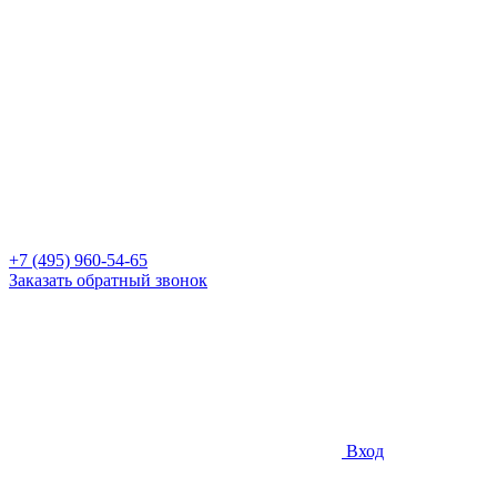
+7 (495) 960-54-65
Заказать обратный звонок
Вход