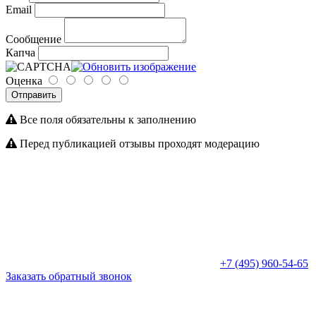
Email
Сообщение
Капча
Оценка
Отправить
Все поля обязательны к заполнению
Перед публикацией отзывы проходят модерацию
+7 (495) 960-54-65
Заказать обратный звонок