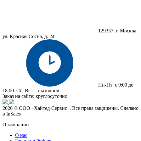
129337, г. Москва,
ул. Красная Сосна, д. 24
Пн-Пт: с 9:00 до
18:00. Сб, Вс — выходной.
Заказ на сайте: круглосуточно
2026 © ООО «Хайтед-Сервис». Все права защищены. Сделано
в InSales
О компании
О нас
Гарантия Perkins