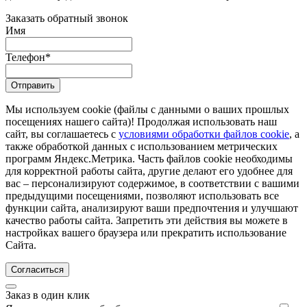
Заказать обратный звонок
Имя
Телефон
*
Отправить
Мы используем cookie (файлы с данными о ваших прошлых
посещениях нашего сайта)! Продолжая использовать наш
сайт, вы соглашаетесь с
условиями обработки файлов cookie
, а
также обработкой данных с использованием метрических
программ Яндекс.Метрика. Часть файлов cookie необходимы
для корректной работы сайта, другие делают его удобнее для
вас – персонализируют содержимое, в соответствии с вашими
предыдущими посещениями, позволяют использовать все
функции сайта, анализируют ваши предпочтения и улучшают
качество работы сайта. Запретить эти действия вы можете в
настройках вашего браузера или прекратить использование
Сайта.
Согласиться
Заказ в один клик