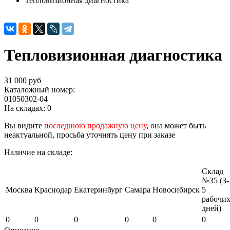
Тепловизионная диагностика
Тепловизионная диагностика
31 000 руб
Каталожный номер:
01050302-04
На складах:
0
Вы видите
последнюю продажную цену
, она может быть
неактуальной, просьба уточнять цену при заказе
Наличие на складе:
Склад
№35 (3-
Москва
Краснодар
Екатеринбург
Самара
Новосибирск
5
рабочи
дней)
0
0
0
0
0
0