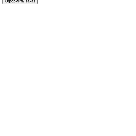
Оформить заказ