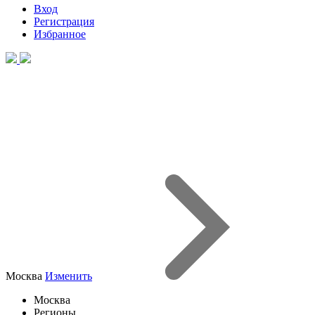
Вход
Регистрация
Избранное
Москва
Изменить
Москва
Регионы