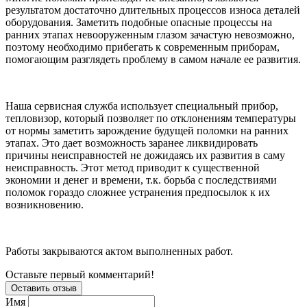
результатом достаточно длительных процессов износа деталей
оборудования. Заметить подобные опасные процессы на
ранних этапах невооруженным глазом зачастую невозможно,
поэтому необходимо прибегать к современным приборам,
помогающим разглядеть проблему в самом начале ее развития.
Наша сервисная служба использует специальный прибор,
тепловизор, который позволяет по отклонениям температуры
от нормы заметить зарождение будущей поломки на ранних
этапах. Это дает возможность заранее ликвидировать
причины неисправностей не дожидаясь их развития в саму
неисправность. Этот метод приводит к существенной
экономии и денег и времени, т.к. борьба с последствиями
поломок гораздо сложнее устранения предпосылок к их
возникновению.
Работы закрываются актом выполненных работ.
Оставьте первый комментарий!
Оставить отзыв
Имя