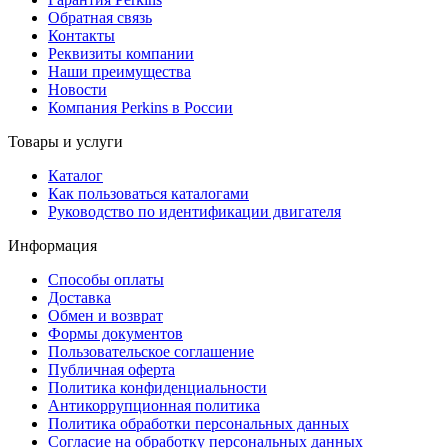
Обратная связь
Контакты
Реквизиты компании
Наши преимущества
Новости
Компания Perkins в России
Товары и услуги
Каталог
Как пользоваться каталогами
Руководство по идентификации двигателя
Информация
Способы оплаты
Доставка
Обмен и возврат
Формы документов
Пользовательское соглашение
Публичная оферта
Политика конфиденциальности
Антикоррупционная политика
Политика обработки персональных данных
Согласие на обработку персональных данных