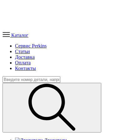
Каталог
Сервис Perkins
Статьи
Доставка
Оплата
Контакты