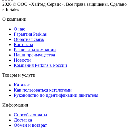
2026 © ООО «Хайтед-Сервис». Все права защищены. Сделано
в InSales
О компании
О нас
Гарантия Perkins
Обратная связь
Контакты
Реквизиты компании
Наши преимущества
Новости
Компания Perkins в России
Товары и услуги
Каталог
Как пользоваться каталогами
Руководство по идентификации двигателя
Информация
Способы оплаты
Доставка
Обмен и возврат