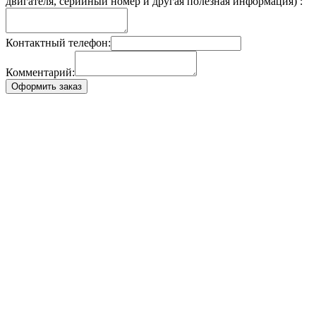
двигателя, серийный номер и другая полезная информация) :
Контактный телефон:
Комментарий:
Оформить заказ