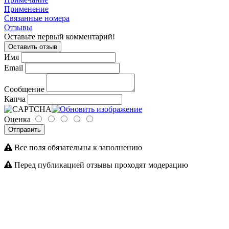
Применение
Связанные номера
Отзывы
Оставьте первый комментарий!
Оставить отзыв
Имя
Email
Сообщение
Капча
Оценка
Отправить
Все поля обязательны к заполнению
Перед публикацией отзывы проходят модерацию