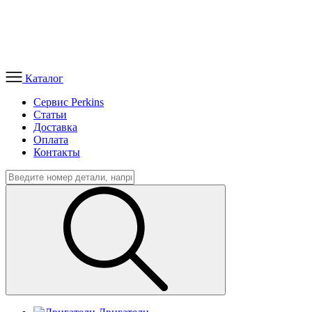
Каталог
Сервис Perkins
Статьи
Доставка
Оплата
Контакты