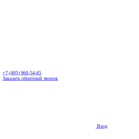
+7 (495) 960-54-65
Заказать обратный звонок
Вход