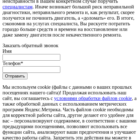
неисправности в Вашем конкретном случае поручить
специалистам
. Иначе возникает большой риск неправильной
диагностики, неправильного ремонта и, как результат, скорее
получится не починить двигатель, а «доломать» его. В итоге,
сэкономив на услугах специалиста, Вы рискуете потратить
гораздо больше средств и времени на восстановление или
даже замену двигателя после некачественного ремонта.
Заказать обратный звонок
Имя
Телефон
*
Отправить
Мы используем cookie (файлы с данными о ваших прошлых
посещениях нашего сайта)! Продолжая использовать наш
сайт, вы соглашаетесь с
условиями обработки файлов cookie
, а
также обработкой данных с использованием метрических
программ Яндекс.Метрика. Часть файлов cookie необходимы
для корректной работы сайта, другие делают его удобнее для
вас – персонализируют содержимое, в соответствии с вашими
предыдущими посещениями, позволяют использовать все
функции сайта, анализируют ваши предпочтения и улучшают
качество работы сайта. Запретить эти действия вы можете в