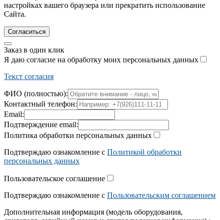
настройках вашего браузера или прекратить использование
Сайта.
Согласиться
Заказ в один клик
Я даю согласие на обработку моих персональных данных
Текст согласия
ФИО (полностью):
Контактный телефон:
Email:
Подтверждение email:
Политика обработки персональных данных
Подтверждаю ознакомление с
Политикой обработки
персональных данных
Пользовательское соглашение
Подтверждаю ознакомление с
Пользовательским соглашением
Дополнительная информация (модель оборудования,