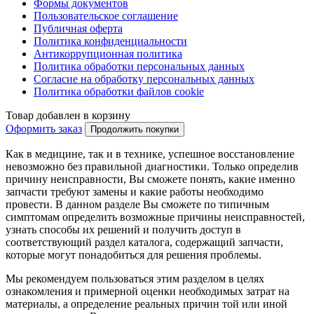
Формы документов
Пользовательское соглашение
Публичная оферта
Политика конфиденциальности
Антикоррупционная политика
Политика обработки персональных данных
Согласие на обработку персональных данных
Политика обработки файлов cookie
Товар добавлен в корзину
Оформить заказ
Продолжить покупки
Как в медицине, так и в технике, успешное восстановление
невозможно без правильной диагностики. Только определив
причину неисправности, Вы сможете понять, какие именно
запчасти требуют замены и какие работы необходимо
провести. В данном разделе Вы сможете по типичным
симптомам определить возможные причины неисправностей,
узнать способы их решений и получить доступ в
соответствующий раздел каталога, содержащий запчасти,
которые могут понадобиться для решения проблемы.
Мы рекомендуем пользоваться этим разделом в целях
ознакомления и примерной оценки необходимых затрат на
материалы, а определение реальных причин той или иной