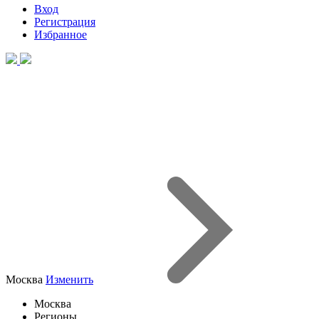
Вход
Регистрация
Избранное
Москва
Изменить
Москва
Регионы