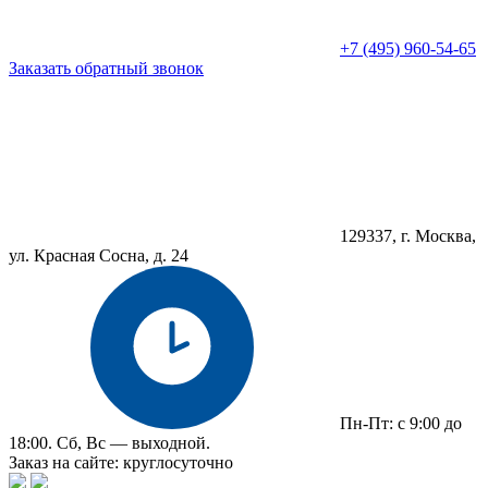
+7 (495) 960-54-65
Заказать обратный звонок
129337, г. Москва,
ул. Красная Сосна, д. 24
Пн-Пт: с 9:00 до
18:00. Сб, Вс — выходной.
Заказ на сайте: круглосуточно