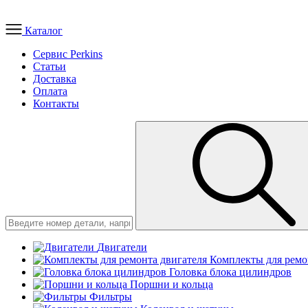
Каталог
Сервис Perkins
Статьи
Доставка
Оплата
Контакты
Двигатели
Комплекты для ремо
Головка блока цилиндров
Поршни и кольца
Фильтры