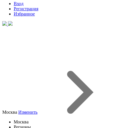
Вход
Регистрация
Избранное
Москва
Изменить
Москва
Регионы