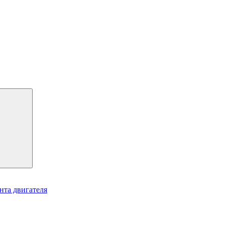
нта двигателя