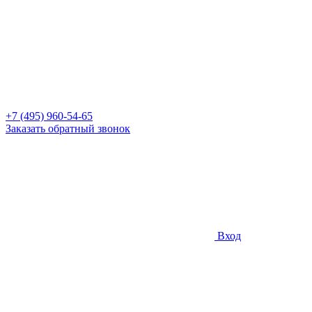
+7 (495) 960-54-65
Заказать обратный звонок
Вход